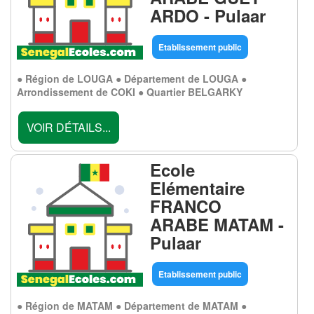
ARDO - Pulaar
Etablissement public
● Région de LOUGA ● Département de LOUGA ●
Arrondissement de COKI ● Quartier BELGARKY
VOIR DÉTAILS...
Ecole
Elémentaire
FRANCO
ARABE MATAM -
Pulaar
Etablissement public
● Région de MATAM ● Département de MATAM ●