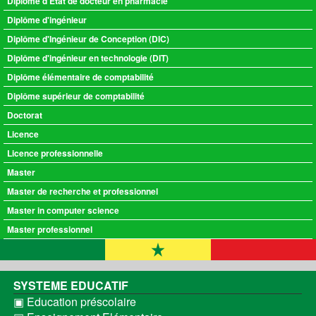
Diplôme d'Etat de docteur en pharmacie
Diplôme d'ingénieur
Diplôme d'Ingénieur de Conception (DIC)
Diplôme d'ingénieur en technologie (DIT)
Diplôme élémentaire de comptabilité
Diplôme supérieur de comptabilité
Doctorat
Licence
Licence professionnelle
Master
Master de recherche et professionnel
Master in computer science
Master professionnel
SYSTEME EDUCATIF
▣ Education préscolaire