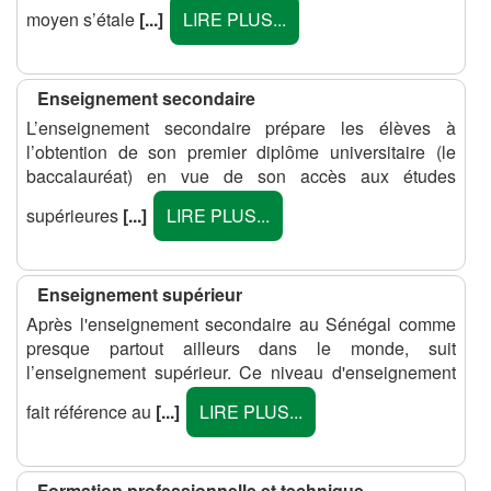
moyen s’étale
[...]
LIRE PLUS...
Enseignement secondaire
L’enseignement secondaire prépare les élèves à
l’obtention de son premier diplôme universitaire (le
baccalauréat) en vue de son accès aux études
supérieures
[...]
LIRE PLUS...
Enseignement supérieur
Après l'enseignement secondaire au Sénégal comme
presque partout ailleurs dans le monde, suit
l’enseignement supérieur. Ce niveau d'enseignement
fait référence au
[...]
LIRE PLUS...
Formation professionnelle et technique