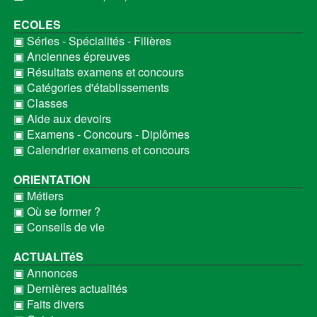
ECOLES
▣ Séries - Spécialités - Filières
▣ Anciennes épreuves
▣ Résultats examens et concours
▣ Catégories d'établissements
▣ Classes
▣ Aide aux devoirs
▣ Examens - Concours - Diplômes
▣ Calendrier examens et concours
ORIENTATION
▣ Métiers
▣ Où se former ?
▣ Conseils de vie
ACTUALITéS
▣ Annonces
▣ Dernières actualités
▣ Faits divers