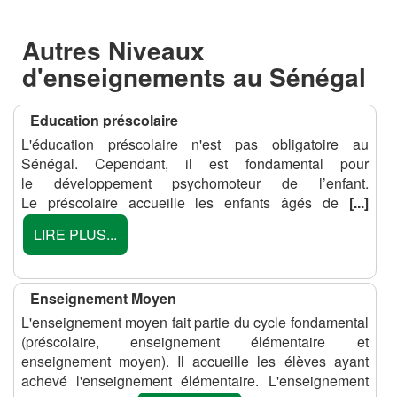
Autres Niveaux
d'enseignements au Sénégal
Education préscolaire
L'éducation préscolaire n'est pas obligatoire au
Sénégal. Cependant, il est fondamental pour
le développement psychomoteur de l’enfant.
Le préscolaire accueille les enfants âgés de
[...]
LIRE PLUS...
Enseignement Moyen
L'enseignement moyen fait partie du cycle fondamental
(préscolaire, enseignement élémentaire et
enseignement moyen). Il accueille les élèves ayant
achevé l'enseignement élémentaire. L'enseignement