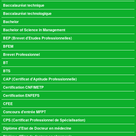
Baccalauréat technique
Baccalauréat technologique
Bachelor
Bachelor of Science in Management
BEP (Brevet d'Etudes Professionnelles)
BFEM
Brevet Professionnel
BT
BTS
CAP (Certificat d'Aptitude Professionnelle)
Certification CNF/METP
Certification ENFEFS
CFEE
Concours d'entrée MFPT
CPS (Certificat Professionnel de Spécialisation)
Diplôme d'Etat de Docteur en médecine