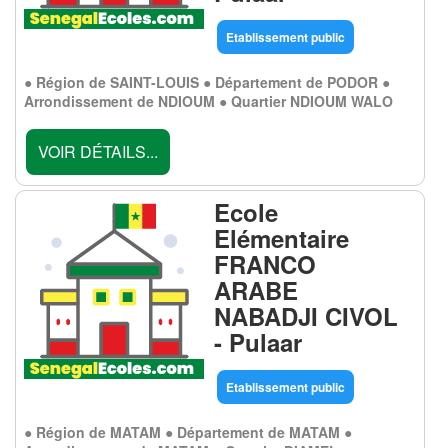
Etablissement public
● Région de SAINT-LOUIS ● Département de PODOR ●
Arrondissement de NDIOUM ● Quartier NDIOUM WALO
VOIR DÉTAILS...
Ecole
Elémentaire
FRANCO
ARABE
NABADJI CIVOL
- Pulaar
Etablissement public
● Région de MATAM ● Département de MATAM ●