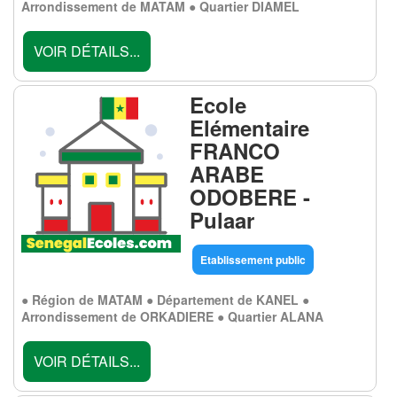
Arrondissement de MATAM ● Quartier DIAMEL
VOIR DÉTAILS...
Ecole
Elémentaire
FRANCO
ARABE
ODOBERE -
Pulaar
Etablissement public
● Région de MATAM ● Département de KANEL ●
Arrondissement de ORKADIERE ● Quartier ALANA
VOIR DÉTAILS...