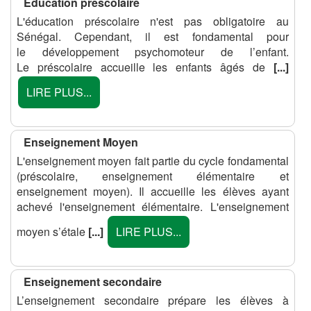
Education préscolaire
L'éducation préscolaire n'est pas obligatoire au
Sénégal. Cependant, il est fondamental pour
le développement psychomoteur de l’enfant.
Le préscolaire accueille les enfants âgés de
[...]
LIRE PLUS...
Enseignement Moyen
L'enseignement moyen fait partie du cycle fondamental
(préscolaire, enseignement élémentaire et
enseignement moyen). Il accueille les élèves ayant
achevé l'enseignement élémentaire. L'enseignement
moyen s’étale
[...]
LIRE PLUS...
Enseignement secondaire
L’enseignement secondaire prépare les élèves à