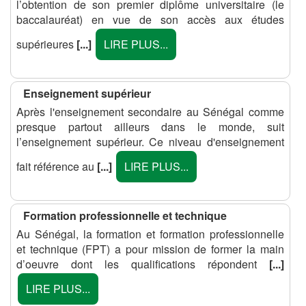
l’obtention de son premier diplôme universitaire (le
baccalauréat) en vue de son accès aux études
supérieures
[...]
LIRE PLUS...
Enseignement supérieur
Après l'enseignement secondaire au Sénégal comme
presque partout ailleurs dans le monde, suit
l’enseignement supérieur. Ce niveau d'enseignement
fait référence au
[...]
LIRE PLUS...
Formation professionnelle et technique
Au Sénégal, la formation et formation professionnelle
et technique (FPT) a pour mission de former la main
d’oeuvre dont les qualifications répondent
[...]
LIRE PLUS...