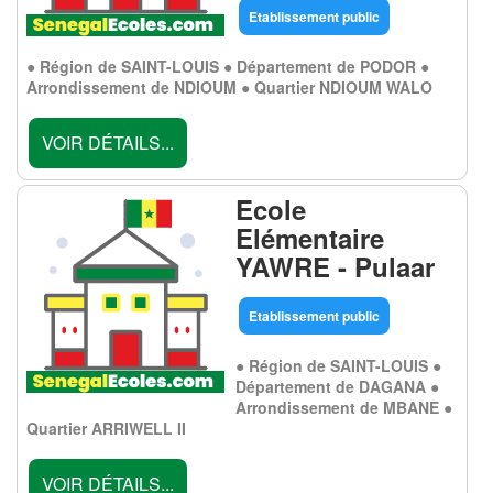
Etablissement public
● Région de SAINT-LOUIS ● Département de PODOR ●
Arrondissement de NDIOUM ● Quartier NDIOUM WALO
VOIR DÉTAILS...
Ecole
Elémentaire
YAWRE - Pulaar
Etablissement public
● Région de SAINT-LOUIS ●
Département de DAGANA ●
Arrondissement de MBANE ●
Quartier ARRIWELL II
VOIR DÉTAILS...