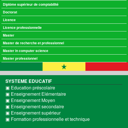
Diplôme supérieur de comptabilité
Doctorat
Licence
Licence professionnelle
Master
Master de recherche et professionnel
Master in computer science
Master professionnel
SYSTEME EDUCATIF
▣ Education préscolaire
▣ Enseignement Elémentaire
▣ Enseignement Moyen
▣ Enseignement secondaire
▣ Enseignement supérieur
▣ Formation professionnelle et technique