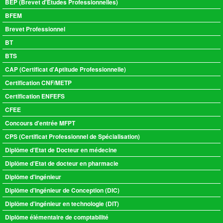
BEP (Brevet d'Etudes Professionnelles)
BFEM
Brevet Professionnel
BT
BTS
CAP (Certificat d'Aptitude Professionnelle)
Certification CNF/METP
Certification ENFEFS
CFEE
Concours d'entrée MFPT
CPS (Certificat Professionnel de Spécialisation)
Diplôme d'Etat de Docteur en médecine
Diplôme d'Etat de docteur en pharmacie
Diplôme d'ingénieur
Diplôme d'Ingénieur de Conception (DIC)
Diplôme d'ingénieur en technologie (DIT)
Diplôme élémentaire de comptabilité