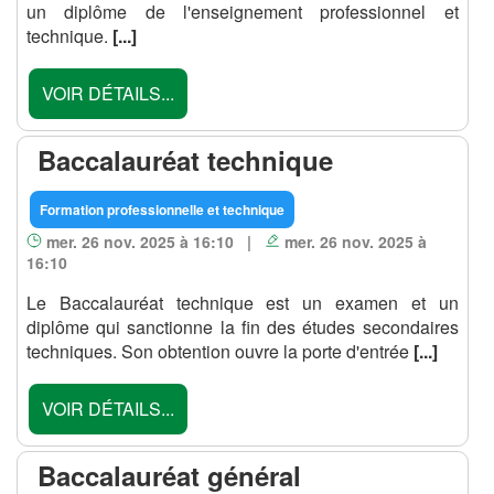
un diplôme de l'enseignement professionnel et
technique.
[...]
VOIR DÉTAILS...
Baccalauréat technique
Formation professionnelle et technique
mer. 26 nov. 2025 à 16:10 |
mer. 26 nov. 2025 à
16:10
Le Baccalauréat technique est un examen et un
diplôme qui sanctionne la fin des études secondaires
techniques. Son obtention ouvre la porte d'entrée
[...]
VOIR DÉTAILS...
Baccalauréat général