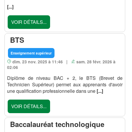
[...]
VOIR DÉTAILS...
BTS
Enseignement supérieur
dim. 23 nov. 2025 à 11:46 |
sam. 28 févr. 2026 à
02:06
Diplôme de niveau BAC + 2, le BTS (Brevet de
Technicien Supérieur) permet aux apprenants d'avoir
une qualification professionnelle dans une
[...]
VOIR DÉTAILS...
Baccalauréat technologique