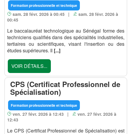
Formation professionnelle et technique
sam. 28 févr. 2026 à 00:45 |
sam. 28 févr. 2026 à
00:45
Le baccalauréat technologique au Sénégal forme des
techniciens qualifiés dans des spécialités industrielles,
tertiaires ou scientifiques, visant l'insertion ou des
études supérieures. Il
[...]
VOIR DÉTAILS...
CPS (Certificat Professionnel de
Spécialisation)
Formation professionnelle et technique
ven. 27 févr. 2026 à 12:43 |
ven. 27 févr. 2026 à
12:43
Le CPS (Certificat Professionnel de Spécialisation) est