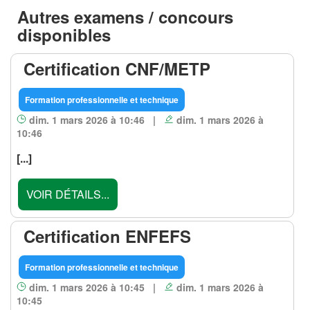
Autres examens / concours
disponibles
Certification CNF/METP
Formation professionnelle et technique
dim. 1 mars 2026 à 10:46 |
dim. 1 mars 2026 à
10:46
[...]
VOIR DÉTAILS...
Certification ENFEFS
Formation professionnelle et technique
dim. 1 mars 2026 à 10:45 |
dim. 1 mars 2026 à
10:45