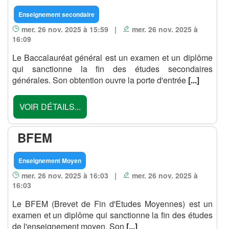
Enseignement secondaire
mer. 26 nov. 2025 à 15:59 |
mer. 26 nov. 2025 à
16:09
Le Baccalauréat général est un examen et un diplôme
qui sanctionne la fin des études secondaires
générales. Son obtention ouvre la porte d'entrée
[...]
VOIR DÉTAILS...
BFEM
Enseignement Moyen
mer. 26 nov. 2025 à 16:03 |
mer. 26 nov. 2025 à
16:03
Le BFEM (Brevet de Fin d'Etudes Moyennes) est un
examen et un diplôme qui sanctionne la fin des études
de l'enseignement moyen. Son
[...]