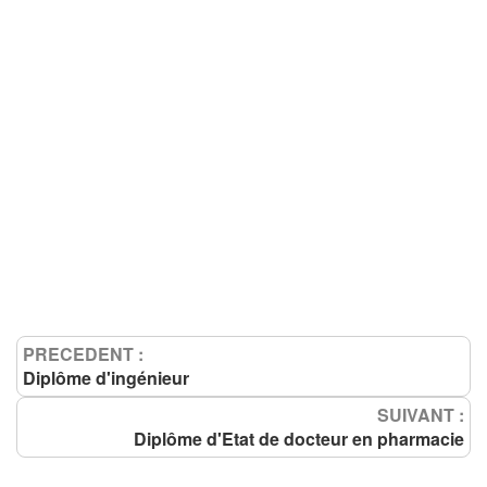
PRECEDENT :
Diplôme d'ingénieur
SUIVANT :
Diplôme d'Etat de docteur en pharmacie