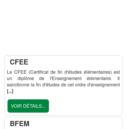
CFEE
Le CFEE (Certificat de fin d'études élémentaires) est
un diplôme de l'Enseignement élémentaire. Il
sanctionne la fin d'études de cet ordre d'enseignement
[...]
VOIR DÉTAILS...
BFEM