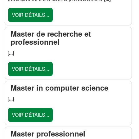
VOIR DÉTAILS...
Master de recherche et
professionnel
[...]
VOIR DÉTAILS...
Master in computer science
[...]
VOIR DÉTAILS...
Master professionnel