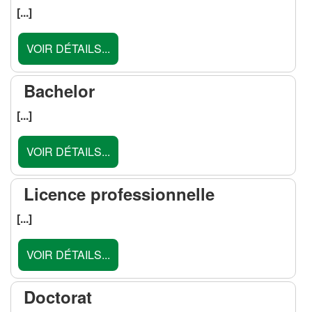
[...]
VOIR DÉTAILS...
Bachelor
[...]
VOIR DÉTAILS...
Licence professionnelle
[...]
VOIR DÉTAILS...
Doctorat