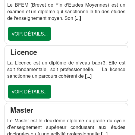
Le BFEM (Brevet de Fin d'Etudes Moyennes) est un
examen et un diplôme qui sanctionne la fin des études
de l'enseignement moyen. Son
[...]
VOIR DÉTAILS...
Licence
La Licence est un diplôme de niveau bac+3. Elle est
soit fondamentale, soit professionnelle. La licence
sanctionne un parcours cohérent de
[...]
VOIR DÉTAILS...
Master
Le Master est le deuxième diplôme ou grade du cycle
d’enseignement supérieur conduisant aux études
doctorales ou à une activité professionnelle
[...]