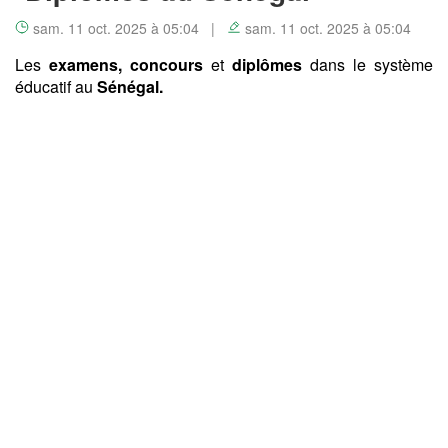
sam. 11 oct. 2025 à 05:04 |
sam. 11 oct. 2025 à 05:04
Les
examens, concours
et
diplômes
dans le système
éducatif au
Sénégal.