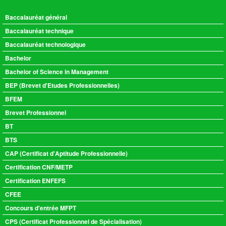
Baccalauréat général
Baccalauréat technique
Baccalauréat technologique
Bachelor
Bachelor of Science in Management
BEP (Brevet d'Etudes Professionnelles)
BFEM
Brevet Professionnel
BT
BTS
CAP (Certificat d'Aptitude Professionnelle)
Certification CNF/METP
Certification ENFEFS
CFEE
Concours d'entrée MFPT
CPS (Certificat Professionnel de Spécialisation)