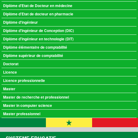
Diplôme d'Etat de Docteur en médecine
Diplôme d'Etat de docteur en pharmacie
Diplôme d'ingénieur
Diplôme d'Ingénieur de Conception (DIC)
Diplôme d'ingénieur en technologie (DIT)
Diplôme élémentaire de comptabilité
Diplôme supérieur de comptabilité
Doctorat
Licence
Licence professionnelle
Master
Master de recherche et professionnel
Master in computer science
Master professionnel