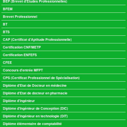
BEP (Brevet d'Etudes Professionnelles)
BFEM
Brevet Professionnel
BT
BTS
CAP (Certificat d'Aptitude Professionnelle)
Certification CNF/METP
Certification ENFEFS
CFEE
Concours d'entrée MFPT
CPS (Certificat Professionnel de Spécialisation)
Diplôme d'Etat de Docteur en médecine
Diplôme d'Etat de docteur en pharmacie
Diplôme d'ingénieur
Diplôme d'Ingénieur de Conception (DIC)
Diplôme d'ingénieur en technologie (DIT)
Diplôme élémentaire de comptabilité