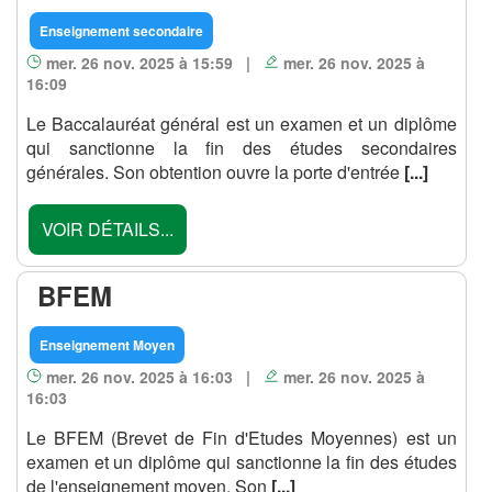
Enseignement secondaire
mer. 26 nov. 2025 à 15:59 |
mer. 26 nov. 2025 à
16:09
Le Baccalauréat général est un examen et un diplôme
qui sanctionne la fin des études secondaires
générales. Son obtention ouvre la porte d'entrée
[...]
VOIR DÉTAILS...
BFEM
Enseignement Moyen
mer. 26 nov. 2025 à 16:03 |
mer. 26 nov. 2025 à
16:03
Le BFEM (Brevet de Fin d'Etudes Moyennes) est un
examen et un diplôme qui sanctionne la fin des études
de l'enseignement moyen. Son
[...]