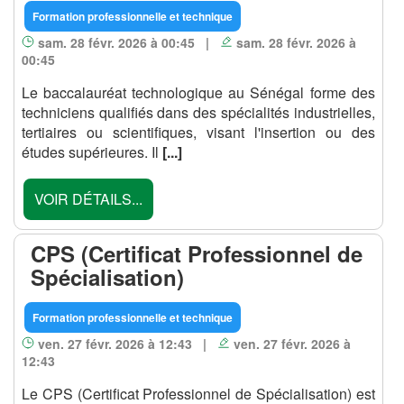
Formation professionnelle et technique
sam. 28 févr. 2026 à 00:45 |
sam. 28 févr. 2026 à
00:45
Le baccalauréat technologique au Sénégal forme des
techniciens qualifiés dans des spécialités industrielles,
tertiaires ou scientifiques, visant l'insertion ou des
études supérieures. Il
[...]
VOIR DÉTAILS...
CPS (Certificat Professionnel de
Spécialisation)
Formation professionnelle et technique
ven. 27 févr. 2026 à 12:43 |
ven. 27 févr. 2026 à
12:43
Le CPS (Certificat Professionnel de Spécialisation) est