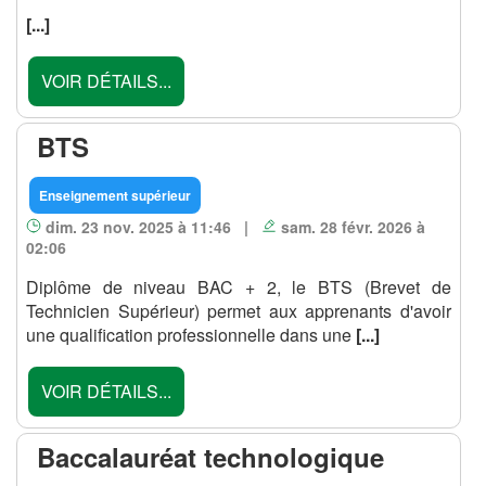
[...]
VOIR DÉTAILS...
BTS
Enseignement supérieur
dim. 23 nov. 2025 à 11:46 |
sam. 28 févr. 2026 à
02:06
Diplôme de niveau BAC + 2, le BTS (Brevet de
Technicien Supérieur) permet aux apprenants d'avoir
une qualification professionnelle dans une
[...]
VOIR DÉTAILS...
Baccalauréat technologique