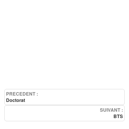
PRECEDENT :
Doctorat
SUIVANT :
BTS