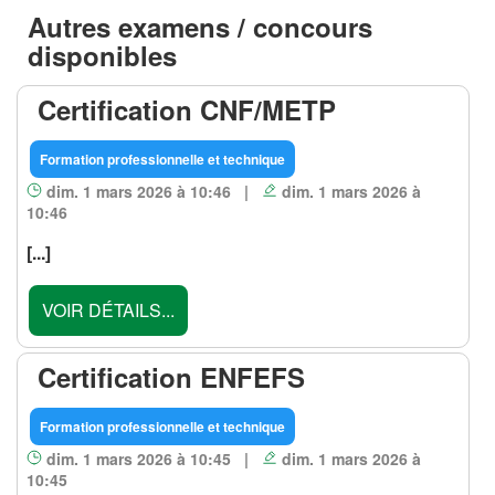
Autres examens / concours
disponibles
Certification CNF/METP
Formation professionnelle et technique
dim. 1 mars 2026 à 10:46 |
dim. 1 mars 2026 à
10:46
[...]
VOIR DÉTAILS...
Certification ENFEFS
Formation professionnelle et technique
dim. 1 mars 2026 à 10:45 |
dim. 1 mars 2026 à
10:45