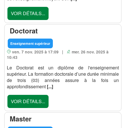
VOIR DÉTAILS...
Doctorat
Enseignement supérieur
ven. 7 nov. 2025 à 17:09 |
mer. 26 nov. 2025 à
10:43
Le Doctorat est un diplôme de l'enseignement
supérieur. La formation doctorale d’une durée minimale
de trois (03) années assure à la fois un
approfondissement
[...]
VOIR DÉTAILS...
Master