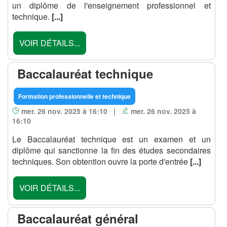
un diplôme de l'enseignement professionnel et
technique.
[...]
VOIR DÉTAILS...
Baccalauréat technique
Formation professionnelle et technique
mer. 26 nov. 2025 à 16:10 |
mer. 26 nov. 2025 à
16:10
Le Baccalauréat technique est un examen et un
diplôme qui sanctionne la fin des études secondaires
techniques. Son obtention ouvre la porte d'entrée
[...]
VOIR DÉTAILS...
Baccalauréat général