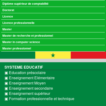
Diplôme supérieur de comptabilité
Doctorat
Licence
Licence professionnelle
Master
Master de recherche et professionnel
Master in computer science
Master professionnel
SYSTEME EDUCATIF
▣ Education préscolaire
▣ Enseignement Elémentaire
▣ Enseignement Moyen
▣ Enseignement secondaire
▣ Enseignement supérieur
▣ Formation professionnelle et technique