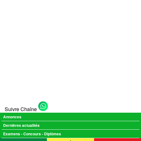
Suivre Chaîne
Annonces
Dernières actualités
Examens - Concours - Diplômes