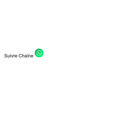
Suivre Chaîne