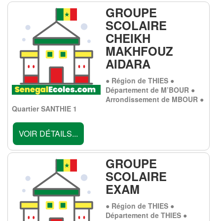
GROUPE
SCOLAIRE
CHEIKH
MAKHFOUZ
AIDARA
● Région de THIES ●
Département de M’BOUR ●
Arrondissement de MBOUR ●
Quartier SANTHIE 1
VOIR DÉTAILS...
GROUPE
SCOLAIRE
EXAM
● Région de THIES ●
Département de THIES ●