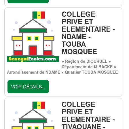
COLLEGE
PRIVE ET
ELEMENTAIRE -
NDAME -
TOUBA
MOSQUEE
● Région de DIOURBEL ●
Département de M’BACKE ●
Arrondissement de NDAME ● Quartier TOUBA MOSQUEE
VOIR DÉTAILS...
COLLEGE
PRIVE ET
ELEMENTAIRE -
TIVAOUANE -