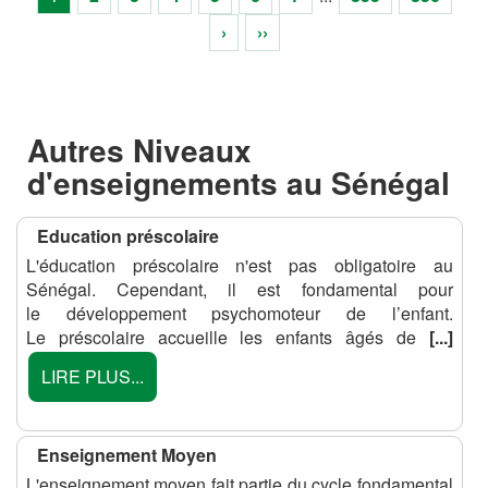
›
››
Autres Niveaux
d'enseignements au Sénégal
Education préscolaire
L'éducation préscolaire n'est pas obligatoire au
Sénégal. Cependant, il est fondamental pour
le développement psychomoteur de l’enfant.
Le préscolaire accueille les enfants âgés de
[...]
LIRE PLUS...
Enseignement Moyen
L'enseignement moyen fait partie du cycle fondamental