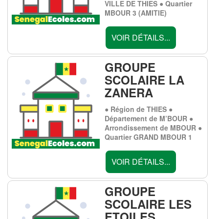
VILLE DE THIES ● Quartier
MBOUR 3 (AMITIE)
VOIR DÉTAILS...
GROUPE
SCOLAIRE LA
ZANERA
● Région de THIES ●
Département de M’BOUR ●
Arrondissement de MBOUR ●
Quartier GRAND MBOUR 1
VOIR DÉTAILS...
GROUPE
SCOLAIRE LES
ETOILES