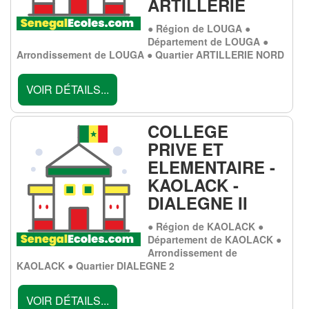
ARTILLERIE
● Région de LOUGA ●
Département de LOUGA ●
Arrondissement de LOUGA ● Quartier ARTILLERIE NORD
VOIR DÉTAILS...
COLLEGE
PRIVE ET
ELEMENTAIRE -
KAOLACK -
DIALEGNE II
● Région de KAOLACK ●
Département de KAOLACK ●
Arrondissement de
KAOLACK ● Quartier DIALEGNE 2
VOIR DÉTAILS...