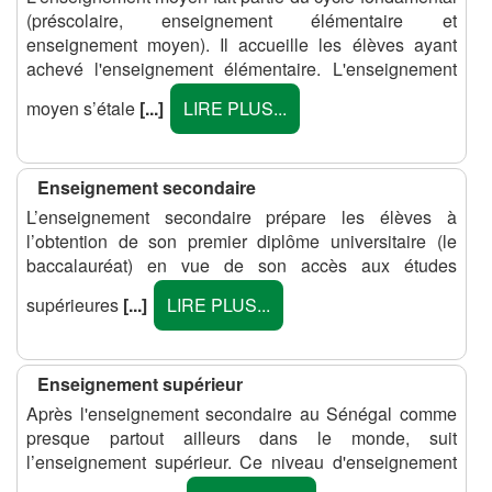
(préscolaire, enseignement élémentaire et
enseignement moyen). Il accueille les élèves ayant
achevé l'enseignement élémentaire. L'enseignement
moyen s’étale
[...]
LIRE PLUS...
Enseignement secondaire
L’enseignement secondaire prépare les élèves à
l’obtention de son premier diplôme universitaire (le
baccalauréat) en vue de son accès aux études
supérieures
[...]
LIRE PLUS...
Enseignement supérieur
Après l'enseignement secondaire au Sénégal comme
presque partout ailleurs dans le monde, suit
l’enseignement supérieur. Ce niveau d'enseignement