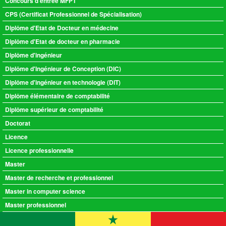
Concours d'entrée MFPT
CPS (Certificat Professionnel de Spécialisation)
Diplôme d'Etat de Docteur en médecine
Diplôme d'Etat de docteur en pharmacie
Diplôme d'ingénieur
Diplôme d'Ingénieur de Conception (DIC)
Diplôme d'ingénieur en technologie (DIT)
Diplôme élémentaire de comptabilité
Diplôme supérieur de comptabilité
Doctorat
Licence
Licence professionnelle
Master
Master de recherche et professionnel
Master in computer science
Master professionnel