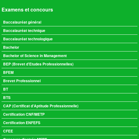
Examens et concours
Baccalauréat général
Baccalauréat technique
Baccalauréat technologique
Bachelor
Bachelor of Science in Management
BEP (Brevet d'Etudes Professionnelles)
BFEM
Brevet Professionnel
BT
BTS
CAP (Certificat d'Aptitude Professionnelle)
Certification CNF/METP
Certification ENFEFS
CFEE