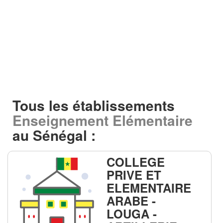
Tous les établissements
Enseignement Elémentaire
au Sénégal :
COLLEGE
PRIVE ET
ELEMENTAIRE
ARABE -
LOUGA -