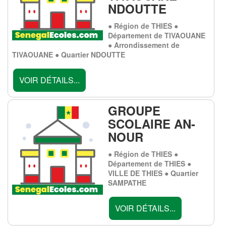
NDOUTTE
● Région de THIES ●
Département de TIVAOUANE
● Arrondissement de
TIVAOUANE ● Quartier NDOUTTE
VOIR DÉTAILS...
GROUPE
SCOLAIRE AN-
NOUR
● Région de THIES ●
Département de THIES ●
VILLE DE THIES ● Quartier
SAMPATHE
VOIR DÉTAILS...