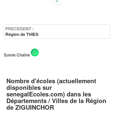
››
PRECEDENT :
Région de THIES
Suivre Chaîne
Nombre d'écoles (actuellement
disponibles sur
senegalEcoles.com) dans les
Départements / Villes
de la
Région
de ZIGUINCHOR