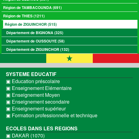
Région de TAMBACOUNDA (691)
Région de THIES (1211)
Région de ZIGUINCHOR (515)
Département de BIGNONA (325)
Département de OUSSOUYE (58)
Département de ZIGUINCHOR (132)
SYSTEME EDUCATIF
▣ Education préscolaire
▣ Enseignement Elémentaire
▣ Enseignement Moyen
▣ Enseignement secondaire
▣ Enseignement supérieur
▣ Formation professionnelle et technique
ECOLES DANS LES REGIONS
▣ DAKAR (1070)