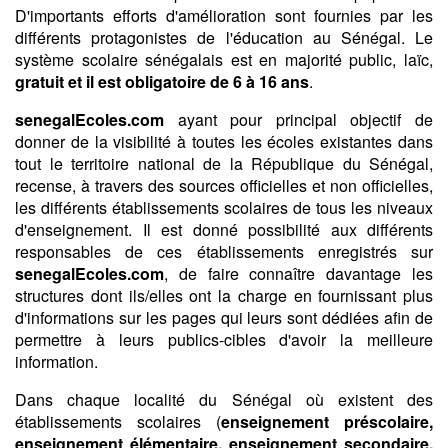
D'importants efforts d'amélioration sont fournies par les
différents protagonistes de l'éducation au Sénégal. Le
système scolaire sénégalais est en majorité public, laïc,
gratuit et il est obligatoire de 6 à 16 ans
.
senegalEcoles.com
ayant pour principal objectif de
donner de la visibilité à toutes les écoles existantes dans
tout le territoire national de la République du Sénégal,
recense, à travers des sources officielles et non officielles,
les différents établissements scolaires de tous les niveaux
d'enseignement. Il est donné possibilité aux différents
responsables de ces établissements enregistrés sur
senegalEcoles.com
, de faire connaître davantage les
structures dont ils/elles ont la charge en fournissant plus
d'informations sur les pages qui leurs sont dédiées afin de
permettre à leurs publics-cibles d'avoir la meilleure
information.
Dans chaque localité du Sénégal où existent des
établissements scolaires (
enseignement préscolaire,
enseignement élémentaire, enseignement secondaire,