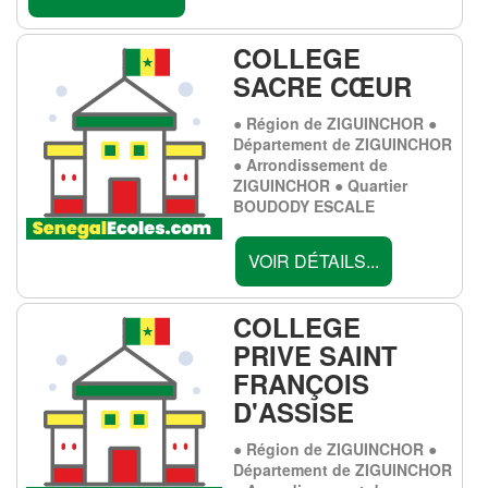
COLLEGE
SACRE CŒUR
● Région de ZIGUINCHOR ●
Département de ZIGUINCHOR
● Arrondissement de
ZIGUINCHOR ● Quartier
BOUDODY ESCALE
VOIR DÉTAILS...
COLLEGE
PRIVE SAINT
FRANÇOIS
D'ASSISE
● Région de ZIGUINCHOR ●
Département de ZIGUINCHOR