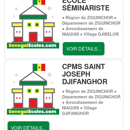
SÉMINARISTE
● Région de ZIGUINCHOR ●
Département de ZIGUINCHOR
● Arrondissement de
NIAGUIS ● Village DJIBELOR
VOIR DÉTAILS...
CPMS SAINT
JOSEPH
DJIFANGHOR
● Région de ZIGUINCHOR ●
Département de ZIGUINCHOR
● Arrondissement de
NIAGUIS ● Village
DJIFANGHOR
VOIR DÉTAILS...