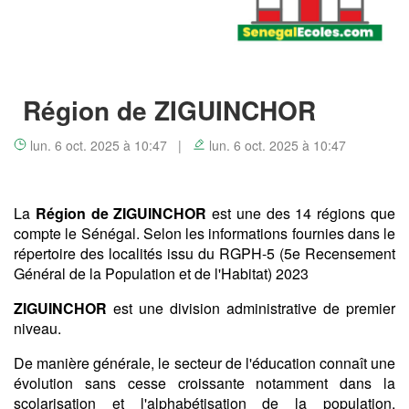
Région de ZIGUINCHOR
lun. 6 oct. 2025 à 10:47 |
lun. 6 oct. 2025 à 10:47
La
Région de ZIGUINCHOR
est une des 14 régions que
compte le Sénégal. Selon les informations fournies dans le
répertoire des localités issu du RGPH-5 (5e Recensement
Général de la Population et de l'Habitat) 2023
ZIGUINCHOR
est une division administrative de premier
niveau.
De manière générale, le secteur de l'éducation connaît une
évolution sans cesse croissante notamment dans la
scolarisation et l'alphabétisation de la population.