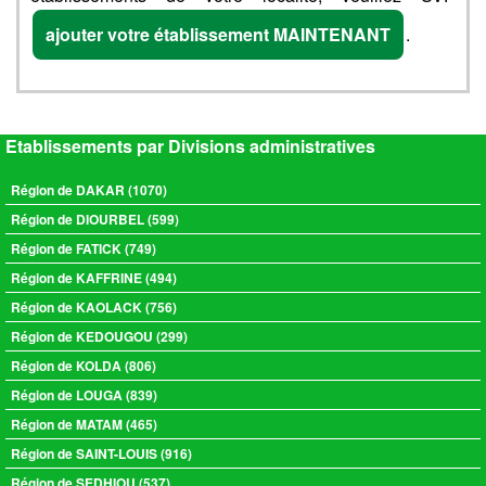
ajouter votre établissement MAINTENANT
.
Etablissements par Divisions administratives
Région de DAKAR (1070)
Région de DIOURBEL (599)
Région de FATICK (749)
Région de KAFFRINE (494)
Région de KAOLACK (756)
Région de KEDOUGOU (299)
Région de KOLDA (806)
Région de LOUGA (839)
Région de MATAM (465)
Région de SAINT-LOUIS (916)
Région de SEDHIOU (537)