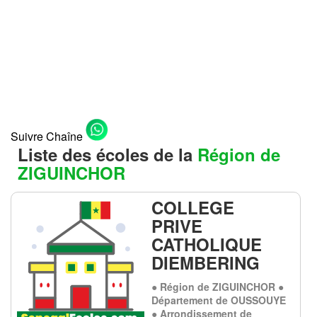
Suivre Chaîne
Liste des écoles de la
Région de
ZIGUINCHOR
COLLEGE
PRIVE
CATHOLIQUE
DIEMBERING
● Région de ZIGUINCHOR ●
Département de OUSSOUYE
● Arrondissement de