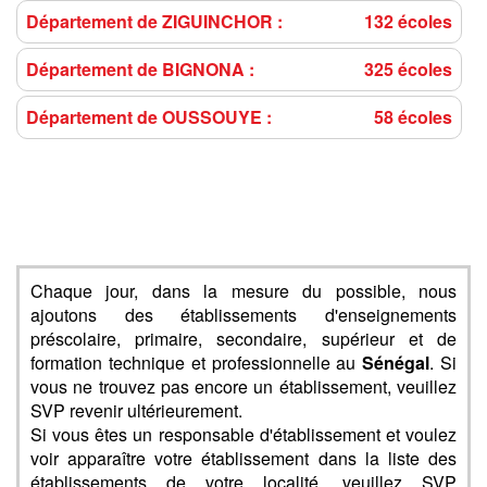
Département de ZIGUINCHOR :
132 écoles
Département de BIGNONA :
325 écoles
Département de OUSSOUYE :
58 écoles
Chaque jour, dans la mesure du possible, nous
ajoutons des établissements d'enseignements
préscolaire, primaire, secondaire, supérieur et de
formation technique et professionnelle au
Sénégal
. Si
vous ne trouvez pas encore un établissement, veuillez
SVP revenir ultérieurement.
Si vous êtes un responsable d'établissement et voulez
voir apparaître votre établissement dans la liste des
établissements de votre localité, veuillez SVP