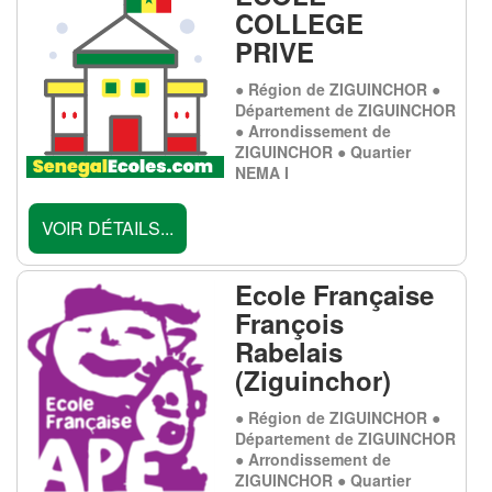
COLLEGE
PRIVE
● Région de ZIGUINCHOR ●
Département de ZIGUINCHOR
● Arrondissement de
ZIGUINCHOR ● Quartier
NEMA I
VOIR DÉTAILS...
Ecole Française
François
Rabelais
(Ziguinchor)
● Région de ZIGUINCHOR ●
Département de ZIGUINCHOR
● Arrondissement de
ZIGUINCHOR ● Quartier