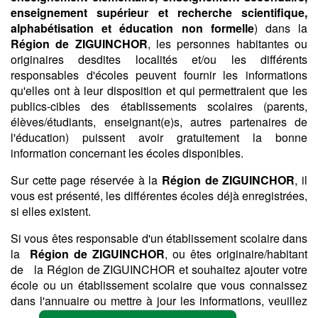
enseignement supérieur et recherche scientifique,
alphabétisation et éducation non formelle
) dans la
Région de ZIGUINCHOR
, les personnes habitantes ou
originaires desdites localités et/ou les différents
responsables d'écoles peuvent fournir les informations
qu'elles ont à leur disposition et qui permettraient que les
publics-cibles des établissements scolaires (parents,
élèves/étudiants, enseignant(e)s, autres partenaires de
l'éducation) puissent avoir gratuitement la bonne
information concernant les écoles disponibles.
Sur cette page réservée à la
Région de ZIGUINCHOR
, il
vous est présenté, les différentes écoles déjà enregistrées,
si elles existent.
Si vous êtes responsable d'un établissement scolaire dans
la
Région de ZIGUINCHOR
, ou êtes originaire/habitant
de la Région de ZIGUINCHOR et souhaitez ajouter votre
école ou un établissement scolaire que vous connaissez
dans l'annuaire ou mettre à jour les informations, veuillez