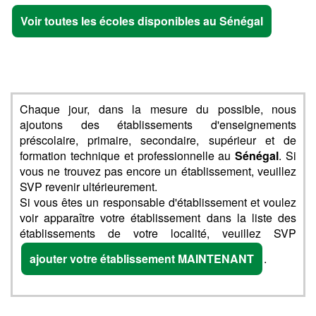
Voir toutes les écoles disponibles au Sénégal
Chaque jour, dans la mesure du possible, nous
ajoutons des établissements d'enseignements
préscolaire, primaire, secondaire, supérieur et de
formation technique et professionnelle au
Sénégal
. Si
vous ne trouvez pas encore un établissement, veuillez
SVP revenir ultérieurement.
Si vous êtes un responsable d'établissement et voulez
voir apparaître votre établissement dans la liste des
établissements de votre localité, veuillez SVP
ajouter votre établissement MAINTENANT
.