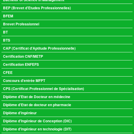
BEP (Brevet d'Etudes Professionnelles)
BFEM
Brevet Professionnel
BT
BTS
CAP (Certificat d'Aptitude Professionnelle)
Certification CNF/METP
Certification ENFEFS
CFEE
Concours d'entrée MFPT
CPS (Certificat Professionnel de Spécialisation)
Diplôme d'Etat de Docteur en médecine
Diplôme d'Etat de docteur en pharmacie
Diplôme d'ingénieur
Diplôme d'Ingénieur de Conception (DIC)
Diplôme d'ingénieur en technologie (DIT)