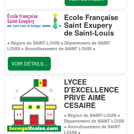
Ecole Française
Saint Exupery
de Saint-Louis
● Région de SAINT-LOUIS ● Département de SAINT
LOUIS ● Arrondissement de SAINT LOUIS ●
VOIR DÉTAILS...
LYCEE
D'EXCELLENCE
PRIVE AIME
CESAIRE
● Région de SAINT-LOUIS ●
Département de SAINT LOUIS
● Arrondissement de SAINT
LOUIS ●