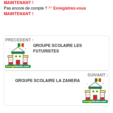
MAINTENANT !
Pas encore de compte ?
Enregistrez-vous
MAINTENANT !
PRECEDENT :
GROUPE SCOLAIRE LES
FUTURISTES
SUIVANT :
GROUPE SCOLAIRE LA ZANERA