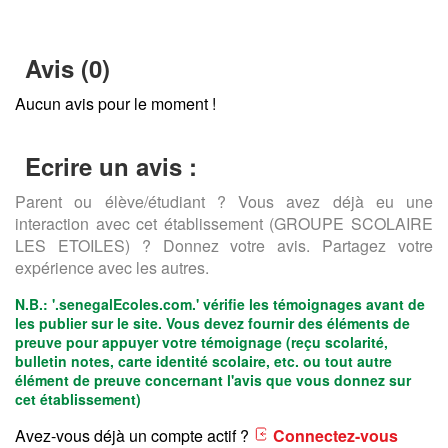
Avis (0)
Aucun avis pour le moment !
Ecrire un avis :
Parent ou élève/étudiant ? Vous avez déjà eu une
interaction avec cet établissement (GROUPE SCOLAIRE
LES ETOILES) ? Donnez votre avis. Partagez votre
expérience avec les autres.
N.B.:
'.senegalEcoles.com.'
vérifie les témoignages avant de
les publier sur le site. Vous devez fournir des éléments de
preuve pour appuyer votre témoignage (reçu scolarité,
bulletin notes, carte identité scolaire, etc. ou tout autre
élément de preuve concernant l'avis que vous donnez sur
cet établissement)
Avez-vous déjà un compte actif ?
Connectez-vous