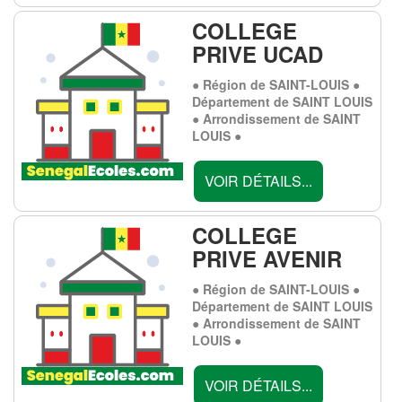
COLLEGE
PRIVE UCAD
● Région de SAINT-LOUIS ●
Département de SAINT LOUIS
● Arrondissement de SAINT
LOUIS ●
VOIR DÉTAILS...
COLLEGE
PRIVE AVENIR
● Région de SAINT-LOUIS ●
Département de SAINT LOUIS
● Arrondissement de SAINT
LOUIS ●
VOIR DÉTAILS...