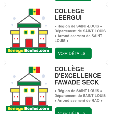
COLLEGE
LEERGUI
● Région de SAINT-LOUIS ●
Département de SAINT LOUIS
● Arrondissement de SAINT
LOUIS ●
VOIR DÉTAILS...
COLLÈGE
D'EXCELLENCE
FAWADE SECK
● Région de SAINT-LOUIS ●
Département de SAINT LOUIS
● Arrondissement de RAO ●
VOIR DÉTAILS...