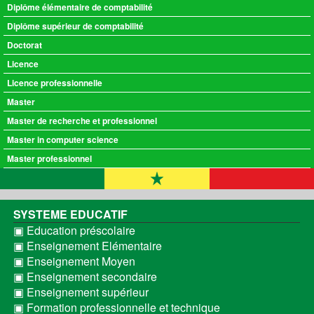
Diplôme élémentaire de comptabilité
Diplôme supérieur de comptabilité
Doctorat
Licence
Licence professionnelle
Master
Master de recherche et professionnel
Master in computer science
Master professionnel
SYSTEME EDUCATIF
▣ Education préscolaire
▣ Enseignement Elémentaire
▣ Enseignement Moyen
▣ Enseignement secondaire
▣ Enseignement supérieur
▣ Formation professionnelle et technique