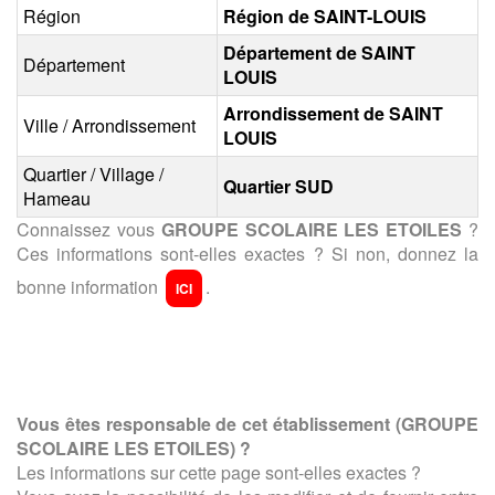
Région
Région de SAINT-LOUIS
Département de SAINT
Département
LOUIS
Arrondissement de SAINT
Ville / Arrondissement
LOUIS
Quartier / Village /
Quartier SUD
Hameau
Connaissez vous
GROUPE SCOLAIRE LES ETOILES
?
Ces informations sont-elles exactes ? Si non, donnez la
bonne information
.
ICI
Vous êtes responsable de cet établissement (
GROUPE
SCOLAIRE LES ETOILES
) ?
Les informations sur cette page sont-elles exactes ?