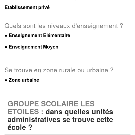
Etablissement privé
Quels sont les niveaux d'enseignement ?
●
Enseignement Elémentaire
●
Enseignement Moyen
Se trouve en zone rurale ou urbaine ?
● Zone urbaine
GROUPE SCOLAIRE LES
ETOILES :
dans quelles unités
administratives se trouve cette
école ?