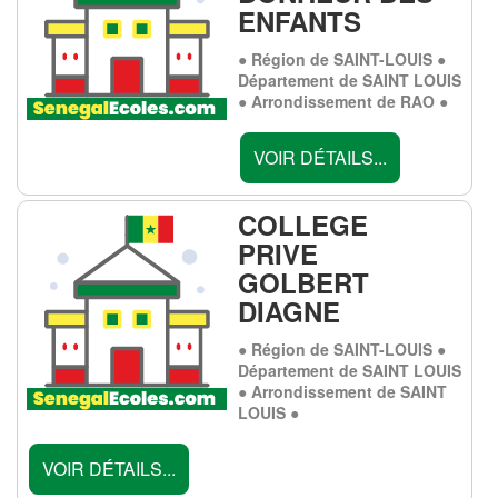
ENFANTS
● Région de SAINT-LOUIS ●
Département de SAINT LOUIS
● Arrondissement de RAO ●
VOIR DÉTAILS...
COLLEGE
PRIVE
GOLBERT
DIAGNE
● Région de SAINT-LOUIS ●
Département de SAINT LOUIS
● Arrondissement de SAINT
LOUIS ●
VOIR DÉTAILS...