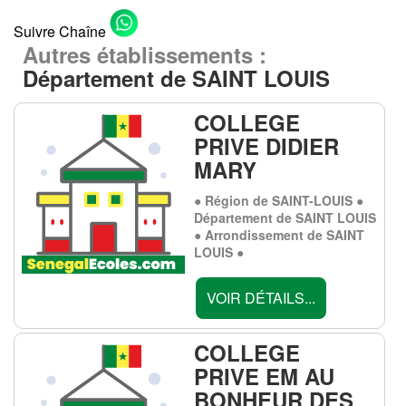
Suivre Chaîne
Autres établissements :
Département de SAINT LOUIS
COLLEGE
PRIVE DIDIER
MARY
● Région de SAINT-LOUIS ●
Département de SAINT LOUIS
● Arrondissement de SAINT
LOUIS ●
VOIR DÉTAILS...
COLLEGE
PRIVE EM AU
BONHEUR DES