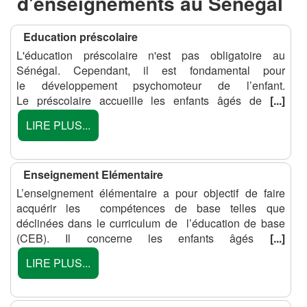
d'enseignements au Sénégal
Education préscolaire
L'éducation préscolaire n'est pas obligatoire au
Sénégal. Cependant, il est fondamental pour
le développement psychomoteur de l’enfant.
Le préscolaire accueille les enfants âgés de
[...]
LIRE PLUS...
Enseignement Elémentaire
L’enseignement élémentaire a pour objectif de faire
acquérir les compétences de base telles que
déclinées dans le curriculum de l’éducation de base
(CEB). Il concerne les enfants âgés
[...]
LIRE PLUS...