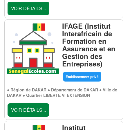
VOIR DÉTAILS...
IFAGE (Institut
Interafricain de
Formation en
Assurance et en
Gestion des
Entreprises)
Etablissement privé
● Région de DAKAR ● Département de DAKAR ● Ville de
DAKAR ● Quartier LIBERTE VI EXTENSION
VOIR DÉTAILS...
Institut