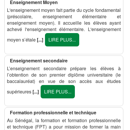
Enseignement Moyen
L'enseignement moyen fait partie du cycle fondamental
(préscolaire, enseignement élémentaire et
enseignement moyen). Il accueille les élèves ayant
achevé l'enseignement élémentaire. L'enseignement
moyen s’étale
[...]
LIRE PLUS...
Enseignement secondaire
L’enseignement secondaire prépare les élèves à
l’obtention de son premier diplôme universitaire (le
baccalauréat) en vue de son accès aux études
supérieures
[...]
LIRE PLUS...
Formation professionnelle et technique
Au Sénégal, la formation et formation professionnelle
et technique (FPT) a pour mission de former la main