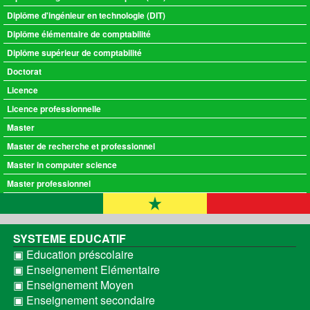
Diplôme d'ingénieur en technologie (DIT)
Diplôme élémentaire de comptabilité
Diplôme supérieur de comptabilité
Doctorat
Licence
Licence professionnelle
Master
Master de recherche et professionnel
Master in computer science
Master professionnel
SYSTEME EDUCATIF
▣ Education préscolaire
▣ Enseignement Elémentaire
▣ Enseignement Moyen
▣ Enseignement secondaire