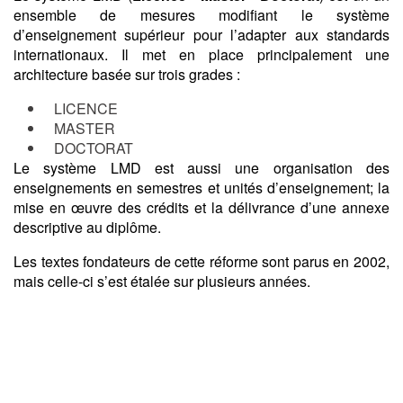
ensemble de mesures modifiant le système
d’enseignement supérieur pour l’adapter aux standards
internationaux. Il met en place principalement une
architecture basée sur trois grades :
LICENCE
MASTER
DOCTORAT
Le système LMD est aussi une organisation des
enseignements en semestres et unités d’enseignement; la
mise en œuvre des crédits et la délivrance d’une annexe
descriptive au diplôme.
Les textes fondateurs de cette réforme sont parus en 2002,
mais celle-ci s’est étalée sur plusieurs années.