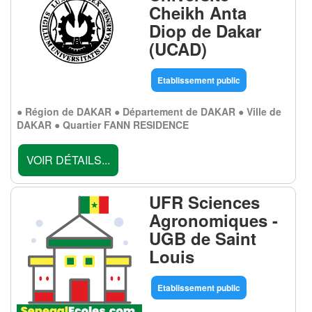
Cheikh Anta
Diop de Dakar
(UCAD)
Etablissement public
● Région de DAKAR ● Département de DAKAR ● Ville de
DAKAR ● Quartier FANN RESIDENCE
VOIR DÉTAILS...
UFR Sciences
Agronomiques -
UGB de Saint
Louis
Etablissement public