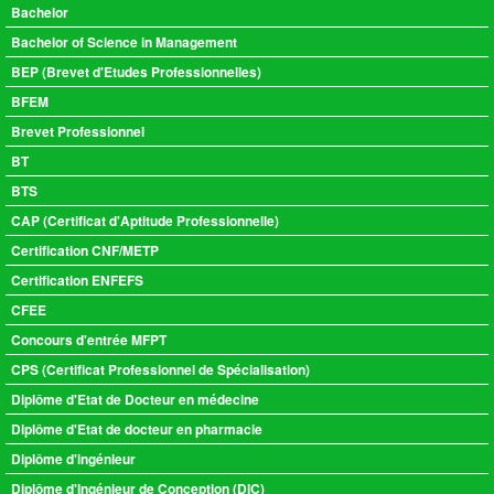
Bachelor
Bachelor of Science in Management
BEP (Brevet d'Etudes Professionnelles)
BFEM
Brevet Professionnel
BT
BTS
CAP (Certificat d'Aptitude Professionnelle)
Certification CNF/METP
Certification ENFEFS
CFEE
Concours d'entrée MFPT
CPS (Certificat Professionnel de Spécialisation)
Diplôme d'Etat de Docteur en médecine
Diplôme d'Etat de docteur en pharmacie
Diplôme d'ingénieur
Diplôme d'Ingénieur de Conception (DIC)