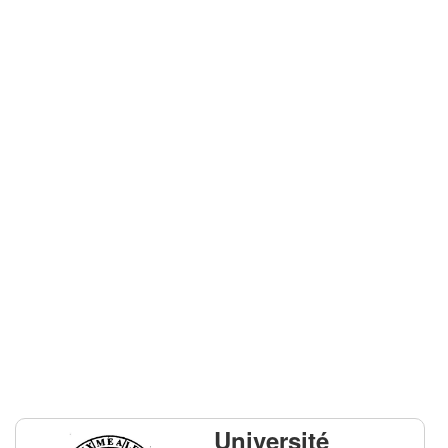
Université