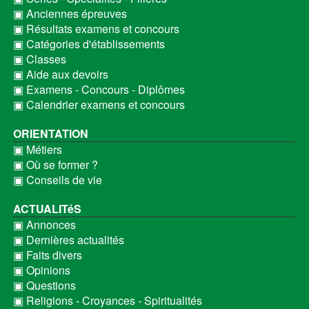
▣ Anciennes épreuves
▣ Résultats examens et concours
▣ Catégories d'établissements
▣ Classes
▣ Aide aux devoirs
▣ Examens - Concours - Diplômes
▣ Calendrier examens et concours
ORIENTATION
▣ Métiers
▣ Où se former ?
▣ Conseils de vie
ACTUALITéS
▣ Annonces
▣ Dernières actualités
▣ Faits divers
▣ Opinions
▣ Questions
▣ Religions - Croyances - Spiritualités