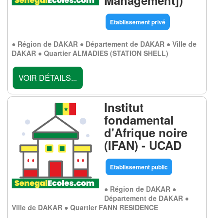
Management])
Etablissement privé
● Région de DAKAR ● Département de DAKAR ● Ville de
DAKAR ● Quartier ALMADIES (STATION SHELL)
VOIR DÉTAILS...
Institut
fondamental
d'Afrique noire
(IFAN) - UCAD
Etablissement public
● Région de DAKAR ●
Département de DAKAR ●
Ville de DAKAR ● Quartier FANN RESIDENCE