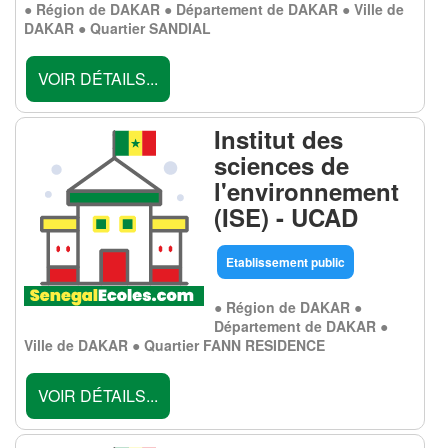
● Région de DAKAR ● Département de DAKAR ● Ville de
DAKAR ● Quartier SANDIAL
VOIR DÉTAILS...
Institut des
sciences de
l'environnement
(ISE) - UCAD
Etablissement public
● Région de DAKAR ●
Département de DAKAR ●
Ville de DAKAR ● Quartier FANN RESIDENCE
VOIR DÉTAILS...