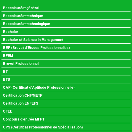
Baccalauréat général
Baccalauréat technique
Baccalauréat technologique
Bachelor
Bachelor of Science in Management
BEP (Brevet d'Etudes Professionnelles)
BFEM
Brevet Professionnel
BT
BTS
CAP (Certificat d'Aptitude Professionnelle)
Certification CNF/METP
Certification ENFEFS
CFEE
Concours d'entrée MFPT
CPS (Certificat Professionnel de Spécialisation)