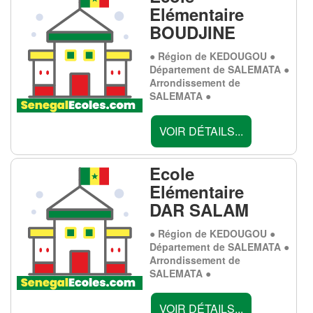
Elémentaire
BOUDJINE
● Région de KEDOUGOU ●
Département de SALEMATA ●
Arrondissement de
SALEMATA ●
VOIR DÉTAILS...
Ecole
Elémentaire
DAR SALAM
● Région de KEDOUGOU ●
Département de SALEMATA ●
Arrondissement de
SALEMATA ●
VOIR DÉTAILS...