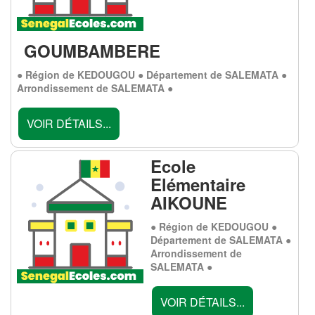
GOUMBAMBERE
● Région de KEDOUGOU ● Département de SALEMATA ●
Arrondissement de SALEMATA ●
VOIR DÉTAILS...
Ecole
Elémentaire
AIKOUNE
● Région de KEDOUGOU ●
Département de SALEMATA ●
Arrondissement de
SALEMATA ●
VOIR DÉTAILS...