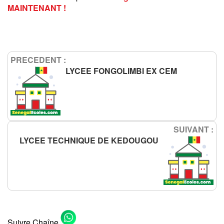
MAINTENANT !
PRECEDENT :
LYCEE FONGOLIMBI EX CEM
SUIVANT :
LYCEE TECHNIQUE DE KEDOUGOU
Suivre Chaîne