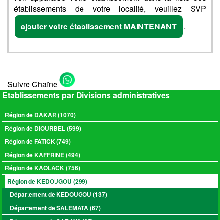
établissements de votre localité, veuillez SVP
ajouter votre établissement MAINTENANT
.
Suivre Chaîne
Etablissements par Divisions administratives
Région de DAKAR (1070)
Région de DIOURBEL (599)
Région de FATICK (749)
Région de KAFFRINE (494)
Région de KAOLACK (756)
Région de KEDOUGOU (299)
Département de KEDOUGOU (137)
Département de SALEMATA (67)