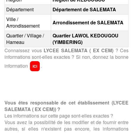
Département
Département de SALEMATA
Ville /
Arrondissement de SALEMATA
Arrondissement
Quartier / Village /
Quartier LAWOL KEDOUGOU
Hameau
(YIMBERING)
Connaissez vous
LYCEE SALEMATA ( EX CEM)
? Ces
informations sont-elles exactes ? Si non, donnez la bonne
information
.
ICI
Vous êtes responsable de cet établissement (
LYCEE
SALEMATA ( EX CEM)
) ?
Les informations sur cette page sont-elles exactes ?
Vous avez la possibilité de les modifier et de fournir entre
autres, si elles n'existent pas encore, les informations