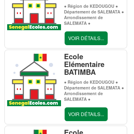
● Région de KEDOUGOU ●
Département de SALEMATA ●
Arrondissement de
SALEMATA ●
VOIR DÉTAILS...
Ecole
Elémentaire
BATIMBA
● Région de KEDOUGOU ●
Département de SALEMATA ●
Arrondissement de
SALEMATA ●
VOIR DÉTAILS...
Ecole