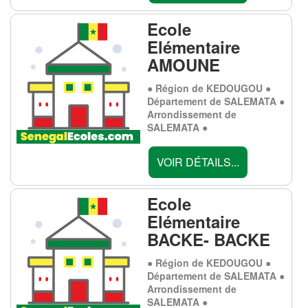
Ecole
Elémentaire
AMOUNE
● Région de KEDOUGOU ●
Département de SALEMATA ●
Arrondissement de
SALEMATA ●
VOIR DÉTAILS...
Ecole
Elémentaire
BACKE- BACKE
● Région de KEDOUGOU ●
Département de SALEMATA ●
Arrondissement de
SALEMATA ●