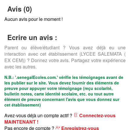
Avis (0)
Aucun avis pour le moment !
Ecrire un avis :
Parent ou élève/étudiant ? Vous avez déjà eu une
interaction avec cet établissement (LYCEE SALEMATA (
EX CEM)) ? Donnez votre avis. Partagez votre expérience
avec les autres.
N.B.:
'.senegalEcoles.com.'
vérifie les témoignages avant de
les publier sur le site. Vous devez fournir des éléments de
preuve pour appuyer votre témoignage (reçu scolarité,
bulletin notes, carte identité scolaire, etc. ou tout autre
élément de preuve concernant l'avis que vous donnez sur
cet établissement)
Avez-vous déjà un compte actif ?
Connectez-vous
MAINTENANT !
Pas encore de compte ?
Enregistrez-vous