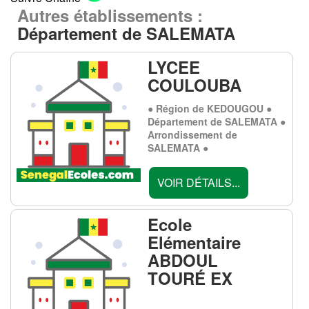
Autres établissements :
Département de SALEMATA
LYCEE
COULOUBA
● Région de KEDOUGOU ●
Département de SALEMATA ●
Arrondissement de
SALEMATA ●
VOIR DÉTAILS...
Ecole
Elémentaire
ABDOUL
TOURÉ EX