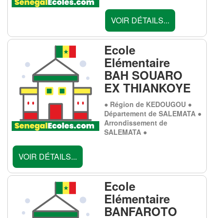
VOIR DÉTAILS...
Ecole
Elémentaire
BAH SOUARO
EX THIANKOYE
● Région de KEDOUGOU ●
Département de SALEMATA ●
Arrondissement de
SALEMATA ●
VOIR DÉTAILS...
Ecole
Elémentaire
BANFAROTO