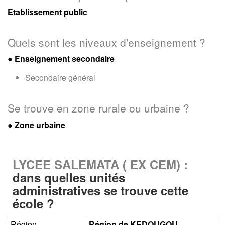
Etablissement public
Quels sont les niveaux d'enseignement ?
●
Enseignement secondaire
Secondaire général
Se trouve en zone rurale ou urbaine ?
● Zone urbaine
LYCEE SALEMATA ( EX CEM) :
dans quelles unités
administratives se trouve cette
école ?
Région
Région de KEDOUGOU