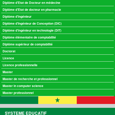
Diplôme d'Etat de Docteur en médecine
Diplôme d'Etat de docteur en pharmacie
Diplôme d'ingénieur
Diplôme d'Ingénieur de Conception (DIC)
Diplôme d'ingénieur en technologie (DIT)
Diplôme élémentaire de comptabilité
Diplôme supérieur de comptabilité
Doctorat
Licence
Licence professionnelle
Master
Master de recherche et professionnel
Master in computer science
Master professionnel
SYSTEME EDUCATIF