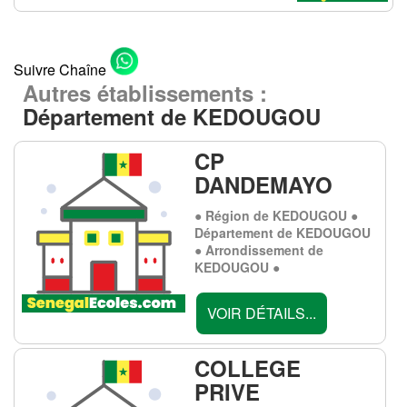
Suivre Chaîne
Autres établissements :
Département de KEDOUGOU
CP
DANDEMAYO
● Région de KEDOUGOU ●
Département de KEDOUGOU
● Arrondissement de
KEDOUGOU ●
VOIR DÉTAILS...
COLLEGE
PRIVE