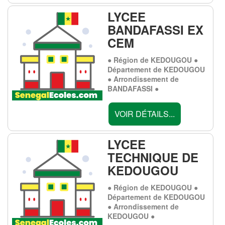
LYCEE
BANDAFASSI EX
CEM
● Région de KEDOUGOU ●
Département de KEDOUGOU
● Arrondissement de
BANDAFASSI ●
VOIR DÉTAILS...
LYCEE
TECHNIQUE DE
KEDOUGOU
● Région de KEDOUGOU ●
Département de KEDOUGOU
● Arrondissement de
KEDOUGOU ●