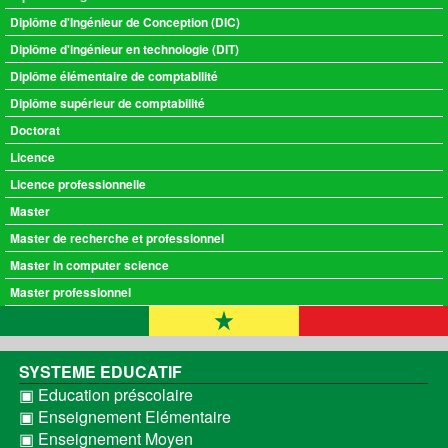
Diplôme d'Ingénieur de Conception (DIC)
Diplôme d'ingénieur en technologie (DIT)
Diplôme élémentaire de comptabilité
Diplôme supérieur de comptabilité
Doctorat
Licence
Licence professionnelle
Master
Master de recherche et professionnel
Master in computer science
Master professionnel
SYSTEME EDUCATIF
▣ Education préscolaire
▣ Enseignement Elémentaire
▣ Enseignement Moyen