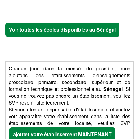
Voir toutes les écoles disponibles au Sénégal
Chaque jour, dans la mesure du possible, nous
ajoutons des établissements d'enseignements
préscolaire, primaire, secondaire, supérieur et de
formation technique et professionnelle au
Sénégal
. Si
vous ne trouvez pas encore un établissement, veuillez
SVP revenir ultérieurement.
Si vous êtes un responsable d'établissement et voulez
voir apparaître votre établissement dans la liste des
établissements de votre localité, veuillez SVP
ajouter votre établissement MAINTENANT
.