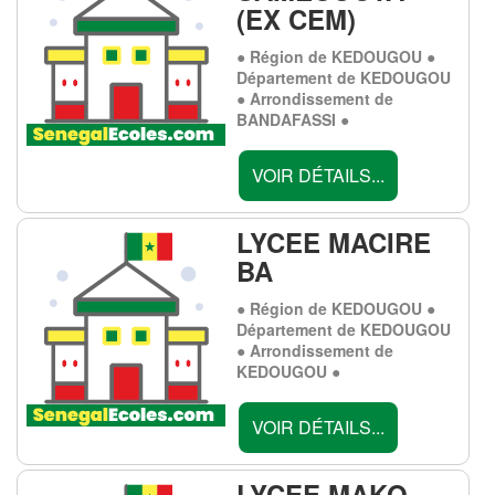
(EX CEM)
● Région de KEDOUGOU ●
Département de KEDOUGOU
● Arrondissement de
BANDAFASSI ●
VOIR DÉTAILS...
LYCEE MACIRE
BA
● Région de KEDOUGOU ●
Département de KEDOUGOU
● Arrondissement de
KEDOUGOU ●
VOIR DÉTAILS...
LYCEE MAKO