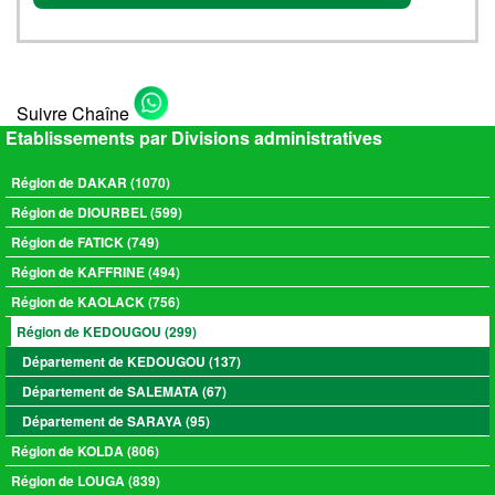
Suivre Chaîne
Etablissements par Divisions administratives
Région de DAKAR (1070)
Région de DIOURBEL (599)
Région de FATICK (749)
Région de KAFFRINE (494)
Région de KAOLACK (756)
Région de KEDOUGOU (299)
Département de KEDOUGOU (137)
Département de SALEMATA (67)
Département de SARAYA (95)
Région de KOLDA (806)
Région de LOUGA (839)