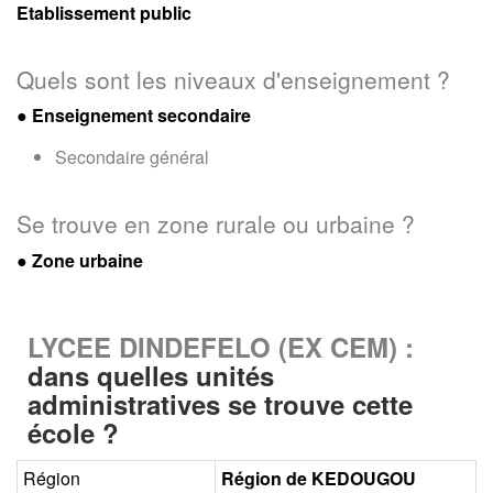
Etablissement public
Quels sont les niveaux d'enseignement ?
●
Enseignement secondaire
Secondaire général
Se trouve en zone rurale ou urbaine ?
● Zone urbaine
LYCEE DINDEFELO (EX CEM) :
dans quelles unités
administratives se trouve cette
école ?
Région
Région de KEDOUGOU