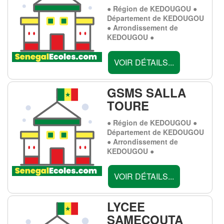
● Région de KEDOUGOU ●
Département de KEDOUGOU
● Arrondissement de
KEDOUGOU ●
VOIR DÉTAILS...
GSMS SALLA
TOURE
● Région de KEDOUGOU ●
Département de KEDOUGOU
● Arrondissement de
KEDOUGOU ●
VOIR DÉTAILS...
LYCEE
SAMECOUTA