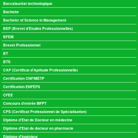
Baccalauréat technologique
Bachelor
Bachelor of Science in Management
BEP (Brevet d'Etudes Professionnelles)
BFEM
Brevet Professionnel
BT
BTS
CAP (Certificat d'Aptitude Professionnelle)
Certification CNF/METP
Certification ENFEFS
CFEE
Concours d'entrée MFPT
CPS (Certificat Professionnel de Spécialisation)
Diplôme d'Etat de Docteur en médecine
Diplôme d'Etat de docteur en pharmacie
Diplôme d'ingénieur