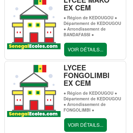
EX CEM
● Région de KEDOUGOU ●
Département de KEDOUGOU
● Arrondissement de
BANDAFASSI ●
VOIR DÉTAILS...
LYCEE
FONGOLIMBI
EX CEM
● Région de KEDOUGOU ●
Département de KEDOUGOU
● Arrondissement de
FONGOLIMBI ●
VOIR DÉTAILS...