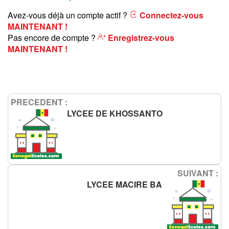
Avez-vous déjà un compte actif ?
Connectez-vous
MAINTENANT !
Pas encore de compte ?
Enregistrez-vous
MAINTENANT !
PRECEDENT :
LYCEE DE KHOSSANTO
SUIVANT :
LYCEE MACIRE BA