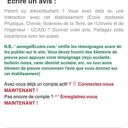
Ecrire un avis :
Parent ou élève/étudiant ? Vous avez déjà eu une
interaction avec cet établissement (Ecole doctorale
Physique, Chimie, Sciences de la Terre, de l'Univers et de
l'ingénieur - UCAD) ? Donnez votre avis. Partagez votre
expérience avec les autres.
N.B.:
'.senegalEcoles.com.'
vérifie les témoignages avant de
les publier sur le site. Vous devez fournir des éléments de
preuve pour appuyer votre témoignage (reçu scolarité,
bulletin notes, carte identité scolaire, etc. ou tout autre
élément de preuve concernant l'avis que vous donnez sur
cet établissement)
Avez-vous déjà un compte actif ?
Connectez-vous
MAINTENANT !
Pas encore de compte ?
Enregistrez-vous
MAINTENANT !