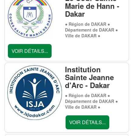
Marie de Hann -
Dakar
● Région de DAKAR ●
Département de DAKAR ●
Ville de DAKAR ●
VOIR DÉTAILS...
Institution
Sainte Jeanne
d'Arc - Dakar
● Région de DAKAR ●
Département de DAKAR ●
Ville de DAKAR ●
VOIR DÉTAILS...