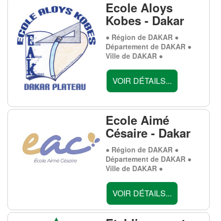
Ecole Aloys
Kobes - Dakar
● Région de DAKAR ●
Département de DAKAR ●
Ville de DAKAR ●
VOIR DÉTAILS...
Ecole Aimé
Césaire - Dakar
● Région de DAKAR ●
Département de DAKAR ●
Ville de DAKAR ●
VOIR DÉTAILS...