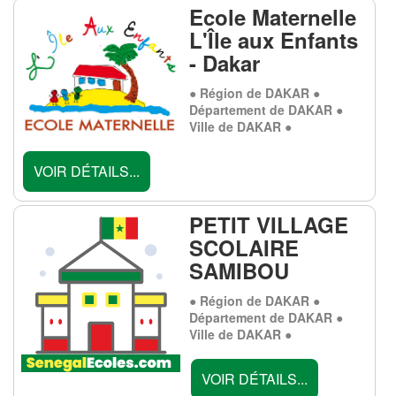
Ecole Maternelle
L'Île aux Enfants
- Dakar
● Région de DAKAR ●
Département de DAKAR ●
Ville de DAKAR ●
VOIR DÉTAILS...
PETIT VILLAGE
SCOLAIRE
SAMIBOU
● Région de DAKAR ●
Département de DAKAR ●
Ville de DAKAR ●
VOIR DÉTAILS...