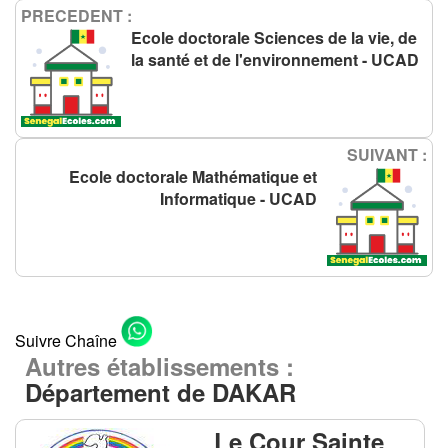
PRECEDENT :
Ecole doctorale Sciences de la vie, de
la santé et de l'environnement - UCAD
SUIVANT :
Ecole doctorale Mathématique et
Informatique - UCAD
Suivre Chaîne
Autres établissements :
Département de DAKAR
Le Cour Sainte