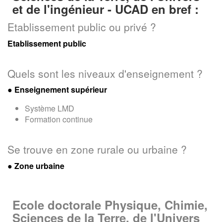
et de l'ingénieur - UCAD en bref :
Etablissement public ou privé ?
Etablissement public
Quels sont les niveaux d'enseignement ?
●
Enseignement supérieur
Système LMD
Formation continue
Se trouve en zone rurale ou urbaine ?
● Zone urbaine
Ecole doctorale Physique, Chimie,
Sciences de la Terre, de l'Univers