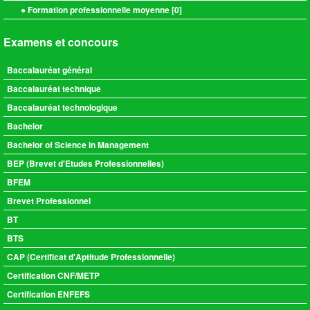
● Formation professionnelle moyenne [
0
]
Examens et concours
Baccalauréat général
Baccalauréat technique
Baccalauréat technologique
Bachelor
Bachelor of Science in Management
BEP (Brevet d'Etudes Professionnelles)
BFEM
Brevet Professionnel
BT
BTS
CAP (Certificat d'Aptitude Professionnelle)
Certification CNF/METP
Certification ENFEFS