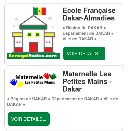
Ecole Française
Dakar-Almadies
● Région de DAKAR ●
Département de DAKAR ●
Ville de DAKAR ●
VOIR DÉTAILS...
Maternelle Les
Petites Mains -
Dakar
● Région de DAKAR ● Département de DAKAR ● Ville de
DAKAR ●
VOIR DÉTAILS...