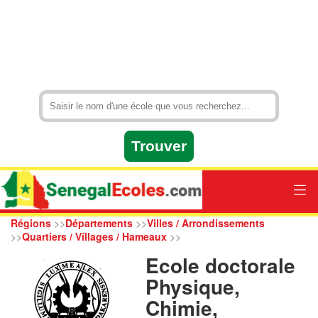
Régions
>>
Départements
>>
Villes / Arrondissements
>>
Quartiers / Villages / Hameaux
>>
Ecole doctorale
Physique,
Chimie,