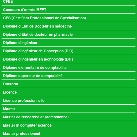
CFEE
Concours d'entrée MFPT
CPS (Certificat Professionnel de Spécialisation)
Diplôme d'Etat de Docteur en médecine
Diplôme d'Etat de docteur en pharmacie
Diplôme d'ingénieur
Diplôme d'Ingénieur de Conception (DIC)
Diplôme d'ingénieur en technologie (DIT)
Diplôme élémentaire de comptabilité
Diplôme supérieur de comptabilité
Doctorat
Licence
Licence professionnelle
Master
Master de recherche et professionnel
Master in computer science
Master professionnel