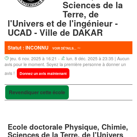
Sciences de la
Terre, de
l'Univers et de l'ingénieur -
UCAD - Ville de DAKAR
Statut : INCONNU
VOIR DÉTAILS...
jeu. 6 nov. 2025 à 16:21 -
lun. 8 déc. 2025 à 23:35 | Aucun
avis pour le moment. Soyez la première personne à donner un
avis !
Donnez un avis maintenant
Revendiquer cette école
Ecole doctorale Physique, Chimie,
Sciences de la Terre, de l'Univers