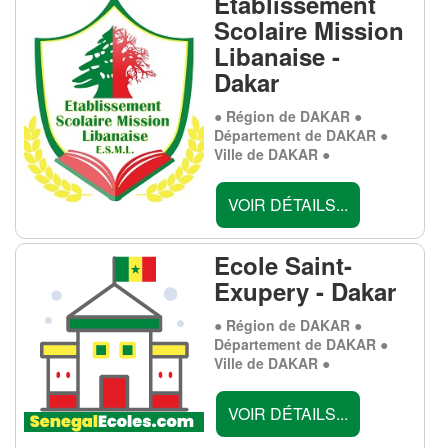
Etablissement
Scolaire Mission
Libanaise -
Dakar
● Région de DAKAR ●
Département de DAKAR ●
Ville de DAKAR ●
VOIR DÉTAILS...
Ecole Saint-
Exupery - Dakar
● Région de DAKAR ●
Département de DAKAR ●
Ville de DAKAR ●
VOIR DÉTAILS...