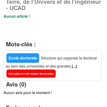
Terre, de l'Univers et de l'ingénieur
- UCAD
Aucun article !
Mots-clés :
Ecole doctorale
Structure qui organise le doctorat
au sein des universités et des grandes
[...]
Lire plus et voir toutes les écoles
Avis (0)
Aucun avis pour le moment !