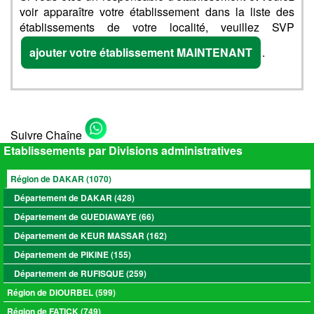
voir apparaître votre établissement dans la liste des
établissements de votre localité, veuillez SVP
ajouter votre établissement MAINTENANT
.
Suivre Chaîne
Etablissements par Divisions administratives
Région de DAKAR (1070)
Département de DAKAR (428)
Département de GUEDIAWAYE (66)
Département de KEUR MASSAR (162)
Département de PIKINE (155)
Département de RUFISQUE (259)
Région de DIOURBEL (599)
Région de FATICK (749)