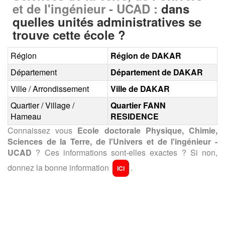
et de l'ingénieur - UCAD :
dans
quelles unités administratives se
trouve cette école ?
Région
Région de DAKAR
Département
Département de DAKAR
Ville / Arrondissement
Ville de DAKAR
Quartier / Village /
Quartier FANN
Hameau
RESIDENCE
Connaissez vous
Ecole doctorale Physique, Chimie,
Sciences de la Terre, de l'Univers et de l'ingénieur -
UCAD
? Ces informations sont-elles exactes ? Si non,
donnez la bonne information
.
ICI