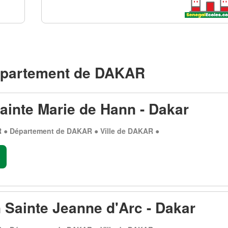
partement de DAKAR
ainte Marie de Hann - Dakar
 ● Département de DAKAR ● Ville de DAKAR ●
.
n Sainte Jeanne d'Arc - Dakar