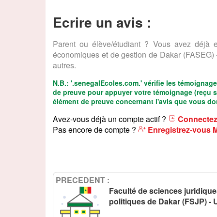
Ecrire un avis :
Parent ou élève/étudiant ? Vous avez déjà e
économiques et de gestion de Dakar (FASEG) -
autres.
N.B.:
'.senegalEcoles.com.'
vérifie les témoignage
de preuve pour appuyer votre témoignage (reçu scol
élément de preuve concernant l'avis que vous do
Avez-vous déjà un compte actif ?
Connectez
Pas encore de compte ?
Enregistrez-vous
PRECEDENT :
Faculté de sciences juridique
politiques de Dakar (FSJP) 