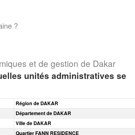
aine ?
miques et de gestion de Dakar
elles unités administratives se
Région de DAKAR
Département de DAKAR
Ville de DAKAR
Quartier FANN RESIDENCE