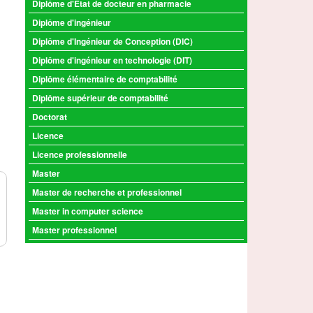
Diplôme d'Etat de docteur en pharmacie
Diplôme d'ingénieur
Diplôme d'Ingénieur de Conception (DIC)
Diplôme d'ingénieur en technologie (DIT)
Diplôme élémentaire de comptabilité
Diplôme supérieur de comptabilité
Doctorat
Licence
Licence professionnelle
Master
Master de recherche et professionnel
Master in computer science
Master professionnel