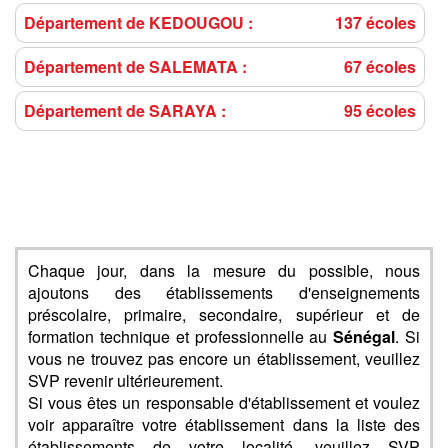
Département de KEDOUGOU :
137 écoles
Département de SALEMATA :
67 écoles
Département de SARAYA :
95 écoles
Chaque jour, dans la mesure du possible, nous
ajoutons des établissements d'enseignements
préscolaire, primaire, secondaire, supérieur et de
formation technique et professionnelle au
Sénégal
. Si
vous ne trouvez pas encore un établissement, veuillez
SVP revenir ultérieurement.
Si vous êtes un responsable d'établissement et voulez
voir apparaître votre établissement dans la liste des
établissements de votre localité, veuillez SVP