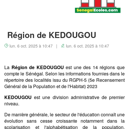
Région de KEDOUGOU
lun. 6 oct. 2025 à 10:47 |
lun. 6 oct. 2025 à 10:47
La
Région de KEDOUGOU
est une des 14 régions que
compte le Sénégal. Selon les informations fournies dans le
répertoire des localités issu du RGPH-5 (5e Recensement
Général de la Population et de l'Habitat) 2023
KEDOUGOU
est une division administrative de premier
niveau.
De manière générale, le secteur de l'éducation connaît une
évolution sans cesse croissante notamment dans la
scolarisation et l'alphabétisation de la population.