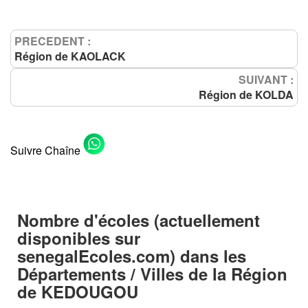
PRECEDENT :
Région de KAOLACK
SUIVANT :
Région de KOLDA
Suivre Chaîne
Nombre d'écoles (actuellement
disponibles sur
senegalEcoles.com) dans les
Départements / Villes
de la
Région
de KEDOUGOU