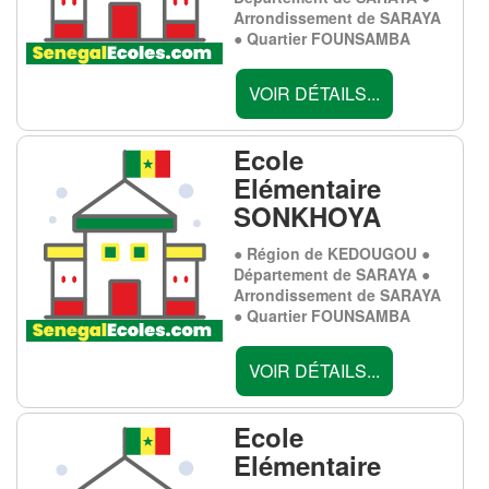
Arrondissement de SARAYA
● Quartier FOUNSAMBA
VOIR DÉTAILS...
Ecole
Elémentaire
SONKHOYA
● Région de KEDOUGOU ●
Département de SARAYA ●
Arrondissement de SARAYA
● Quartier FOUNSAMBA
VOIR DÉTAILS...
Ecole
Elémentaire