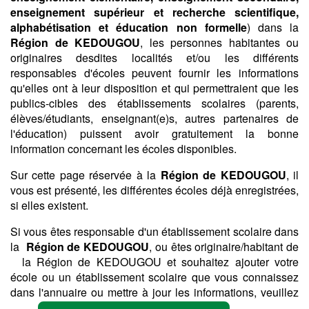
enseignement supérieur et recherche scientifique,
alphabétisation et éducation non formelle
) dans la
Région de KEDOUGOU
, les personnes habitantes ou
originaires desdites localités et/ou les différents
responsables d'écoles peuvent fournir les informations
qu'elles ont à leur disposition et qui permettraient que les
publics-cibles des établissements scolaires (parents,
élèves/étudiants, enseignant(e)s, autres partenaires de
l'éducation) puissent avoir gratuitement la bonne
information concernant les écoles disponibles.
Sur cette page réservée à la
Région de KEDOUGOU
, il
vous est présenté, les différentes écoles déjà enregistrées,
si elles existent.
Si vous êtes responsable d'un établissement scolaire dans
la
Région de KEDOUGOU
, ou êtes originaire/habitant de
la Région de KEDOUGOU et souhaitez ajouter votre
école ou un établissement scolaire que vous connaissez
dans l'annuaire ou mettre à jour les informations, veuillez