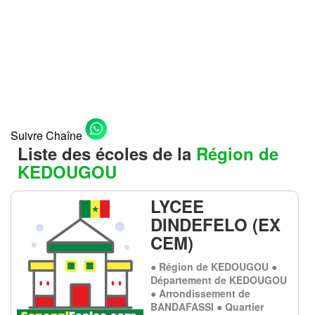
Suivre Chaîne
Liste des écoles de la
Région de
KEDOUGOU
LYCEE
DINDEFELO (EX
CEM)
● Région de KEDOUGOU ●
Département de KEDOUGOU
● Arrondissement de
BANDAFASSI ● Quartier