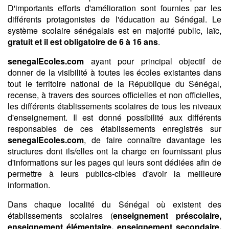
D'importants efforts d'amélioration sont fournies par les
différents protagonistes de l'éducation au Sénégal. Le
système scolaire sénégalais est en majorité public, laïc,
gratuit et il est obligatoire de 6 à 16 ans
.
senegalEcoles.com
ayant pour principal objectif de
donner de la visibilité à toutes les écoles existantes dans
tout le territoire national de la République du Sénégal,
recense, à travers des sources officielles et non officielles,
les différents établissements scolaires de tous les niveaux
d'enseignement. Il est donné possibilité aux différents
responsables de ces établissements enregistrés sur
senegalEcoles.com
, de faire connaître davantage les
structures dont ils/elles ont la charge en fournissant plus
d'informations sur les pages qui leurs sont dédiées afin de
permettre à leurs publics-cibles d'avoir la meilleure
information.
Dans chaque localité du Sénégal où existent des
établissements scolaires (
enseignement préscolaire,
enseignement élémentaire, enseignement secondaire,