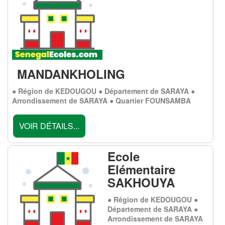
MANDANKHOLING
● Région de KEDOUGOU ● Département de SARAYA ●
Arrondissement de SARAYA ● Quartier FOUNSAMBA
VOIR DÉTAILS...
Ecole
Elémentaire
SAKHOUYA
● Région de KEDOUGOU ●
Département de SARAYA ●
Arrondissement de SARAYA