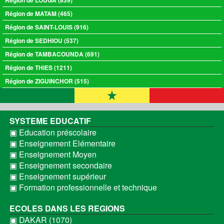
Région de MATAM (465)
Région de SAINT-LOUIS (916)
Région de SEDHIOU (537)
Région de TAMBACOUNDA (691)
Région de THIES (1211)
Région de ZIGUINCHOR (515)
SYSTEME EDUCATIF
▣ Education préscolaire
▣ Enseignement Elémentaire
▣ Enseignement Moyen
▣ Enseignement secondaire
▣ Enseignement supérieur
▣ Formation professionnelle et technique
ECOLES DANS LES REGIONS
▣ DAKAR (1070)