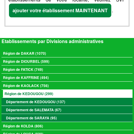
ajouter votre établissement MAINTENANT
.
Etablissements par Divisions administratives
Région de DAKAR (1070)
Région de DIOURBEL (599)
Région de FATICK (749)
Région de KAFFRINE (494)
Région de KAOLACK (756)
Région de KEDOUGOU (299)
Département de KEDOUGOU (137)
Département de SALEMATA (67)
Département de SARAYA (95)
Région de KOLDA (806)
Région de LOUGA (839)