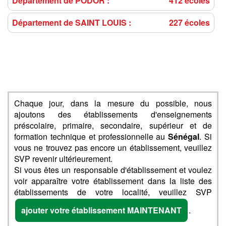
Département de PODOR :
412 écoles
Département de SAINT LOUIS :
227 écoles
Chaque jour, dans la mesure du possible, nous
ajoutons des établissements d'enseignements
préscolaire, primaire, secondaire, supérieur et de
formation technique et professionnelle au
Sénégal
. Si
vous ne trouvez pas encore un établissement, veuillez
SVP revenir ultérieurement.
Si vous êtes un responsable d'établissement et voulez
voir apparaître votre établissement dans la liste des
établissements de votre localité, veuillez SVP
ajouter votre établissement MAINTENANT
.