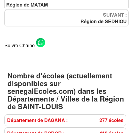
Région de MATAM
SUIVANT :
Région de SEDHIOU
Suivre Chaîne
Nombre d'écoles (actuellement
disponibles sur
senegalEcoles.com) dans les
Départements / Villes
de la
Région
de SAINT-LOUIS
Département de DAGANA :
277 écoles