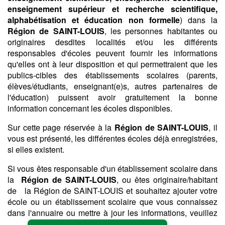
enseignement supérieur et recherche scientifique,
alphabétisation et éducation non formelle
) dans la
Région de SAINT-LOUIS
, les personnes habitantes ou
originaires desdites localités et/ou les différents
responsables d'écoles peuvent fournir les informations
qu'elles ont à leur disposition et qui permettraient que les
publics-cibles des établissements scolaires (parents,
élèves/étudiants, enseignant(e)s, autres partenaires de
l'éducation) puissent avoir gratuitement la bonne
information concernant les écoles disponibles.
Sur cette page réservée à la
Région de SAINT-LOUIS
, il
vous est présenté, les différentes écoles déjà enregistrées,
si elles existent.
Si vous êtes responsable d'un établissement scolaire dans
la
Région de SAINT-LOUIS
, ou êtes originaire/habitant
de la Région de SAINT-LOUIS et souhaitez ajouter votre
école ou un établissement scolaire que vous connaissez
dans l'annuaire ou mettre à jour les informations, veuillez