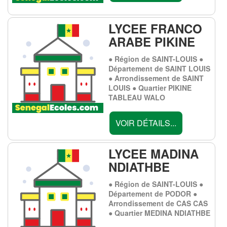
LYCEE FRANCO
ARABE PIKINE
● Région de SAINT-LOUIS ●
Département de SAINT LOUIS
● Arrondissement de SAINT
LOUIS ● Quartier PIKINE
TABLEAU WALO
VOIR DÉTAILS...
LYCEE MADINA
NDIATHBE
● Région de SAINT-LOUIS ●
Département de PODOR ●
Arrondissement de CAS CAS
● Quartier MEDINA NDIATHBE