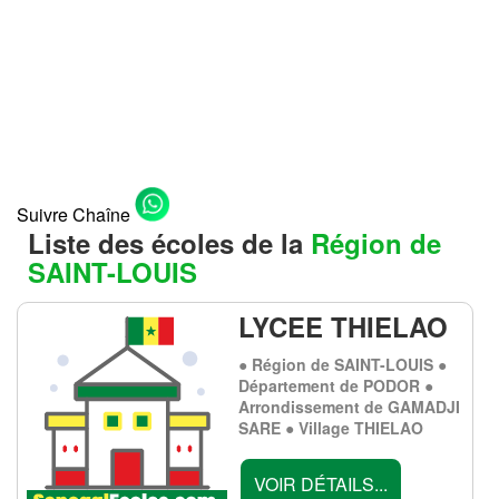
Suivre Chaîne
Liste des écoles de la
Région de
SAINT-LOUIS
LYCEE THIELAO
● Région de SAINT-LOUIS ●
Département de PODOR ●
Arrondissement de GAMADJI
SARE ● Village THIELAO
VOIR DÉTAILS...