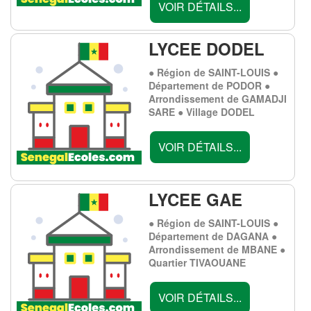
VOIR DÉTAILS...
LYCEE DODEL
● Région de SAINT-LOUIS ●
Département de PODOR ●
Arrondissement de GAMADJI
SARE ● Village DODEL
VOIR DÉTAILS...
LYCEE GAE
● Région de SAINT-LOUIS ●
Département de DAGANA ●
Arrondissement de MBANE ●
Quartier TIVAOUANE
VOIR DÉTAILS...