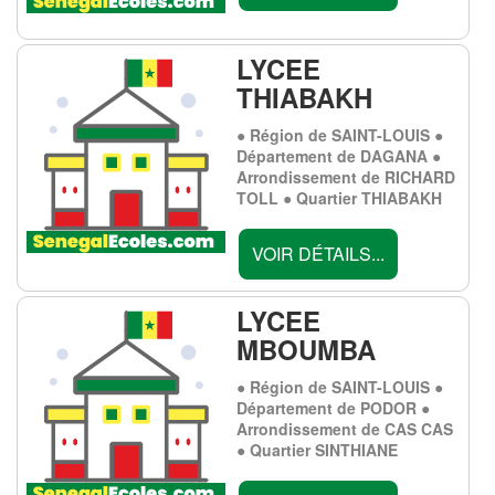
LYCEE
THIABAKH
● Région de SAINT-LOUIS ●
Département de DAGANA ●
Arrondissement de RICHARD
TOLL ● Quartier THIABAKH
VOIR DÉTAILS...
LYCEE
MBOUMBA
● Région de SAINT-LOUIS ●
Département de PODOR ●
Arrondissement de CAS CAS
● Quartier SINTHIANE