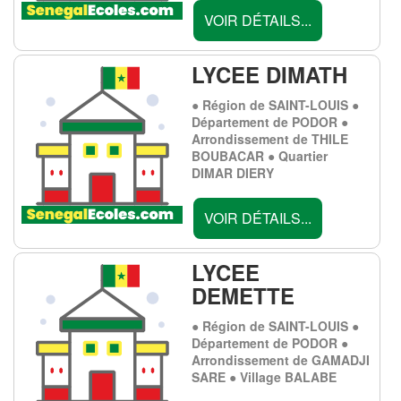
VOIR DÉTAILS...
LYCEE DIMATH
● Région de SAINT-LOUIS ●
Département de PODOR ●
Arrondissement de THILE
BOUBACAR ● Quartier
DIMAR DIERY
VOIR DÉTAILS...
LYCEE
DEMETTE
● Région de SAINT-LOUIS ●
Département de PODOR ●
Arrondissement de GAMADJI
SARE ● Village BALABE