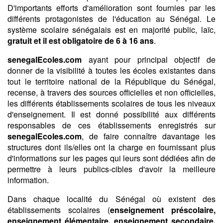
D'importants efforts d'amélioration sont fournies par les
différents protagonistes de l'éducation au Sénégal. Le
système scolaire sénégalais est en majorité public, laïc,
gratuit et il est obligatoire de 6 à 16 ans
.
senegalEcoles.com
ayant pour principal objectif de
donner de la visibilité à toutes les écoles existantes dans
tout le territoire national de la République du Sénégal,
recense, à travers des sources officielles et non officielles,
les différents établissements scolaires de tous les niveaux
d'enseignement. Il est donné possibilité aux différents
responsables de ces établissements enregistrés sur
senegalEcoles.com
, de faire connaître davantage les
structures dont ils/elles ont la charge en fournissant plus
d'informations sur les pages qui leurs sont dédiées afin de
permettre à leurs publics-cibles d'avoir la meilleure
information.
Dans chaque localité du Sénégal où existent des
établissements scolaires (
enseignement préscolaire,
enseignement élémentaire, enseignement secondaire,