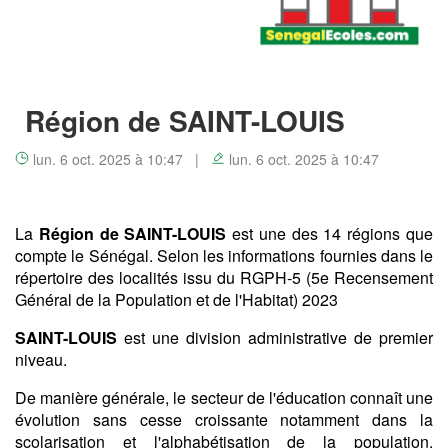
Région de SAINT-LOUIS
lun. 6 oct. 2025 à 10:47 |
lun. 6 oct. 2025 à 10:47
La
Région de SAINT-LOUIS
est une des 14 régions que
compte le Sénégal. Selon les informations fournies dans le
répertoire des localités issu du RGPH-5 (5e Recensement
Général de la Population et de l'Habitat) 2023
SAINT-LOUIS
est une division administrative de premier
niveau.
De manière générale, le secteur de l'éducation connaît une
évolution sans cesse croissante notamment dans la
scolarisation et l'alphabétisation de la population.