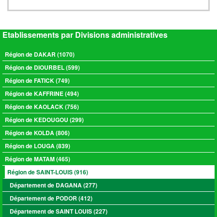
Etablissements par Divisions administratives
Région de DAKAR (1070)
Région de DIOURBEL (599)
Région de FATICK (749)
Région de KAFFRINE (494)
Région de KAOLACK (756)
Région de KEDOUGOU (299)
Région de KOLDA (806)
Région de LOUGA (839)
Région de MATAM (465)
Région de SAINT-LOUIS (916)
Département de DAGANA (277)
Département de PODOR (412)
Département de SAINT LOUIS (227)