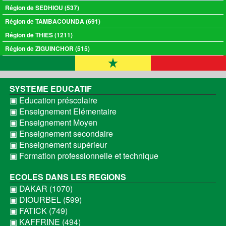
Région de SEDHIOU (537)
Région de TAMBACOUNDA (691)
Région de THIES (1211)
Région de ZIGUINCHOR (515)
SYSTEME EDUCATIF
▣ Education préscolaire
▣ Enseignement Elémentaire
▣ Enseignement Moyen
▣ Enseignement secondaire
▣ Enseignement supérieur
▣ Formation professionnelle et technique
ECOLES DANS LES REGIONS
▣ DAKAR (1070)
▣ DIOURBEL (599)
▣ FATICK (749)
▣ KAFFRINE (494)