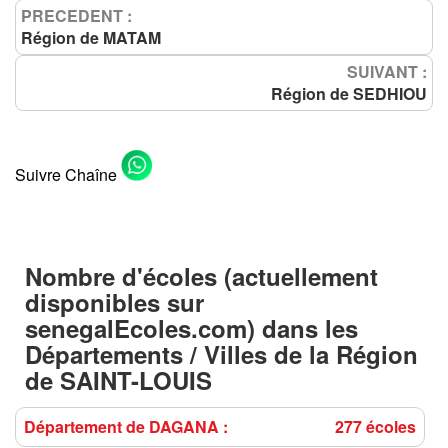
PRECEDENT :
Région de MATAM
SUIVANT :
Région de SEDHIOU
Suivre Chaîne
Nombre d'écoles (actuellement
disponibles sur
senegalEcoles.com) dans les
Départements / Villes
de la
Région
de SAINT-LOUIS
Département de DAGANA :
277 écoles