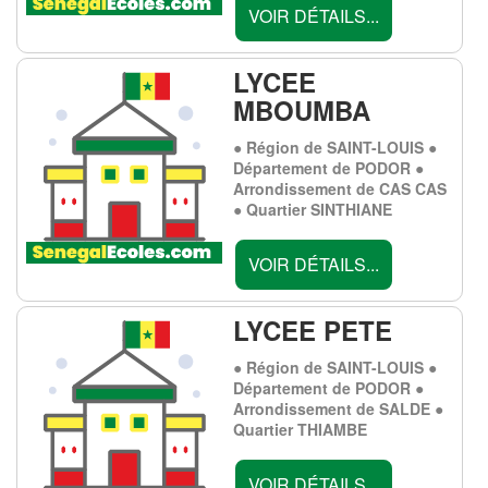
VOIR DÉTAILS...
LYCEE
MBOUMBA
● Région de SAINT-LOUIS ●
Département de PODOR ●
Arrondissement de CAS CAS
● Quartier SINTHIANE
VOIR DÉTAILS...
LYCEE PETE
● Région de SAINT-LOUIS ●
Département de PODOR ●
Arrondissement de SALDE ●
Quartier THIAMBE
VOIR DÉTAILS...