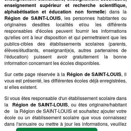
enseignement supérieur et recherche scientifique,
alphabétisation et éducation non formelle
) dans la
Région de SAINT-LOUIS
, les personnes habitantes ou
originaires desdites localités et/ou les différents
responsables d'écoles peuvent fournir les informations
qu'elles ont à leur disposition et qui permettraient que les
publics-cibles des établissements scolaires (parents,
élèves/étudiants, enseignant(e)s, autres partenaires de
l'éducation) puissent avoir gratuitement la bonne
information concernant les écoles disponibles.
Sur cette page réservée à la
Région de SAINT-LOUIS
, il
vous est présenté, les différentes écoles déjà enregistrées,
si elles existent.
Si vous êtes responsable d'un établissement scolaire dans
la
Région de SAINT-LOUIS
, ou êtes originaire/habitant
de la Région de SAINT-LOUIS et souhaitez ajouter votre
école ou un établissement scolaire que vous connaissez
dans l'annuaire ou mettre à jour les informations, veuillez