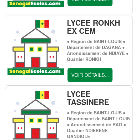
LYCEE RONKH
EX CEM
● Région de SAINT-LOUIS ●
Département de DAGANA ●
Arrondissement de NDIAYE ●
Quartier RONKH
VOIR DÉTAILS...
LYCEE
TASSINERE
● Région de SAINT-LOUIS ●
Département de SAINT LOUIS
● Arrondissement de RAO ●
Quartier NDIEBENE
GANDIOLE