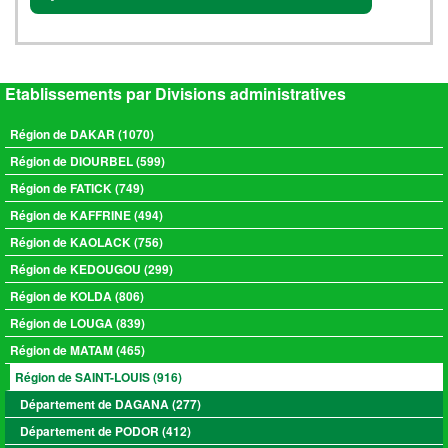
Etablissements par Divisions administratives
Région de DAKAR (1070)
Région de DIOURBEL (599)
Région de FATICK (749)
Région de KAFFRINE (494)
Région de KAOLACK (756)
Région de KEDOUGOU (299)
Région de KOLDA (806)
Région de LOUGA (839)
Région de MATAM (465)
Région de SAINT-LOUIS (916)
Département de DAGANA (277)
Département de PODOR (412)