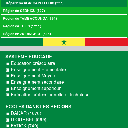
Département de SAINT LOUIS (227)
Région de SEDHIOU (537)
Région de TAMBACOUNDA (691)
Région de THIES (1211)
Région de ZIGUINCHOR (515)
SYSTEME EDUCATIF
▣ Education préscolaire
▣ Enseignement Elémentaire
▣ Enseignement Moyen
▣ Enseignement secondaire
▣ Enseignement supérieur
▣ Formation professionnelle et technique
ECOLES DANS LES REGIONS
▣ DAKAR (1070)
▣ DIOURBEL (599)
▣ FATICK (749)