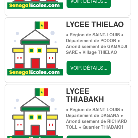
VOIR DÉTAILS...
LYCEE THIELAO
● Région de SAINT-LOUIS ●
Département de PODOR ●
Arrondissement de GAMADJI
SARE ● Village THIELAO
VOIR DÉTAILS...
LYCEE
THIABAKH
● Région de SAINT-LOUIS ●
Département de DAGANA ●
Arrondissement de RICHARD
TOLL ● Quartier THIABAKH