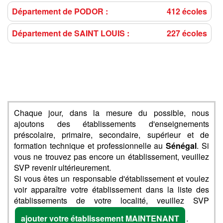
Département de PODOR :
412 écoles
Département de SAINT LOUIS :
227 écoles
Chaque jour, dans la mesure du possible, nous
ajoutons des établissements d'enseignements
préscolaire, primaire, secondaire, supérieur et de
formation technique et professionnelle au
Sénégal
. Si
vous ne trouvez pas encore un établissement, veuillez
SVP revenir ultérieurement.
Si vous êtes un responsable d'établissement et voulez
voir apparaître votre établissement dans la liste des
établissements de votre localité, veuillez SVP
ajouter votre établissement MAINTENANT
.