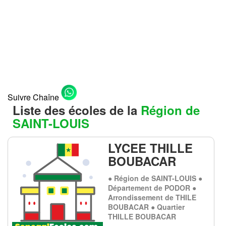
Suivre Chaîne
Liste des écoles de la
Région de
SAINT-LOUIS
LYCEE THILLE
BOUBACAR
● Région de SAINT-LOUIS ●
Département de PODOR ●
Arrondissement de THILE
BOUBACAR ● Quartier
THILLE BOUBACAR