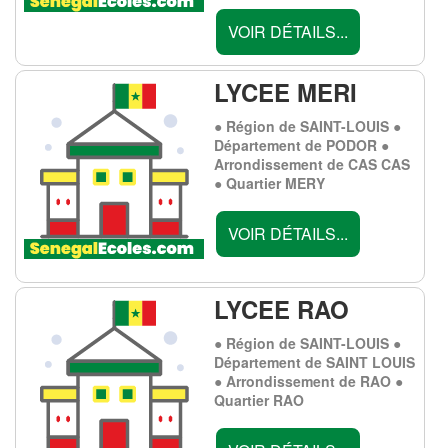
VOIR DÉTAILS...
LYCEE MERI
● Région de SAINT-LOUIS ●
Département de PODOR ●
Arrondissement de CAS CAS
● Quartier MERY
VOIR DÉTAILS...
LYCEE RAO
● Région de SAINT-LOUIS ●
Département de SAINT LOUIS
● Arrondissement de RAO ●
Quartier RAO