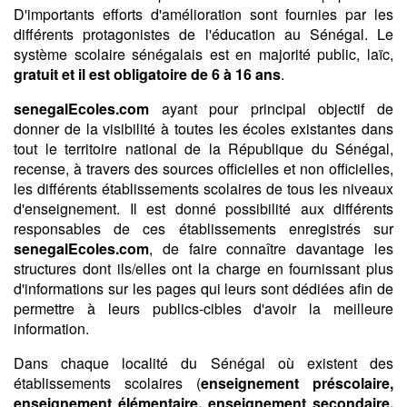
D'importants efforts d'amélioration sont fournies par les
différents protagonistes de l'éducation au Sénégal. Le
système scolaire sénégalais est en majorité public, laïc,
gratuit et il est obligatoire de 6 à 16 ans
.
senegalEcoles.com
ayant pour principal objectif de
donner de la visibilité à toutes les écoles existantes dans
tout le territoire national de la République du Sénégal,
recense, à travers des sources officielles et non officielles,
les différents établissements scolaires de tous les niveaux
d'enseignement. Il est donné possibilité aux différents
responsables de ces établissements enregistrés sur
senegalEcoles.com
, de faire connaître davantage les
structures dont ils/elles ont la charge en fournissant plus
d'informations sur les pages qui leurs sont dédiées afin de
permettre à leurs publics-cibles d'avoir la meilleure
information.
Dans chaque localité du Sénégal où existent des
établissements scolaires (
enseignement préscolaire,
enseignement élémentaire, enseignement secondaire,