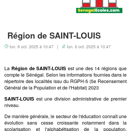
Région de SAINT-LOUIS
lun. 6 oct. 2025 à 10:47 |
lun. 6 oct. 2025 à 10:47
La
Région de SAINT-LOUIS
est une des 14 régions que
compte le Sénégal. Selon les informations fournies dans le
répertoire des localités issu du RGPH-5 (5e Recensement
Général de la Population et de l'Habitat) 2023
SAINT-LOUIS
est une division administrative de premier
niveau.
De manière générale, le secteur de l'éducation connaît une
évolution sans cesse croissante notamment dans la
scolarisation et l'alphabétisation de la population.