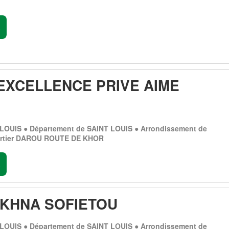
.
'EXCELLENCE PRIVE AIME
-LOUIS ● Département de SAINT LOUIS ● Arrondissement de
artier DAROU ROUTE DE KHOR
.
KHNA SOFIETOU
-LOUIS ● Département de SAINT LOUIS ● Arrondissement de