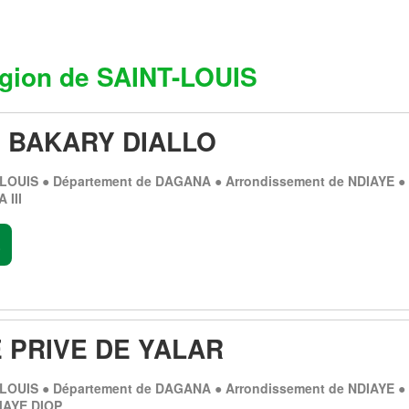
gion de SAINT-LOUIS
E BAKARY DIALLO
-LOUIS ● Département de DAGANA ● Arrondissement de NDIAYE ●
 III
.
 PRIVE DE YALAR
-LOUIS ● Département de DAGANA ● Arrondissement de NDIAYE ●
MAYE DIOP