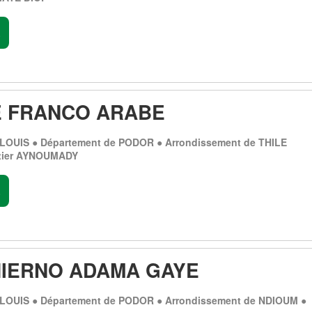
.
 FRANCO ARABE
-LOUIS ● Département de PODOR ● Arrondissement de THILE
tier AYNOUMADY
.
HIERNO ADAMA GAYE
-LOUIS ● Département de PODOR ● Arrondissement de NDIOUM ●