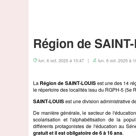
Région de SAINT
lun. 6 oct. 2025 à 10:47 |
lun. 6 oct. 2025 à 1
La
Région de SAINT-LOUIS
est une des 14 rég
le répertoire des localités issu du RGPH-5 (5e 
SAINT-LOUIS
est une division administrative d
De manière générale, le secteur de l'éducatio
scolarisation et l'alphabétisation de la popul
différents protagonistes de l'éducation au Sén
gratuit et il est obligatoire de 6 à 16 ans
.