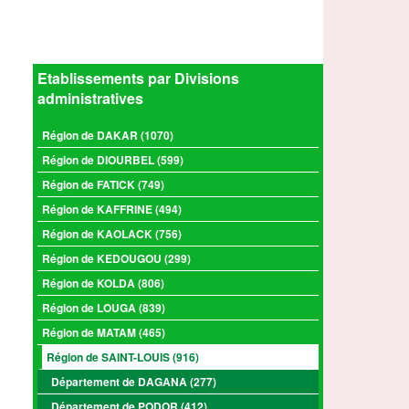
Etablissements par Divisions
administratives
Région de DAKAR (1070)
Région de DIOURBEL (599)
Région de FATICK (749)
Région de KAFFRINE (494)
Région de KAOLACK (756)
Région de KEDOUGOU (299)
Région de KOLDA (806)
Région de LOUGA (839)
Région de MATAM (465)
Région de SAINT-LOUIS (916)
Département de DAGANA (277)
Département de PODOR (412)